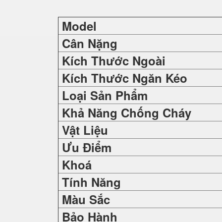
Model
Cân Nặng
Kích Thước Ngoài
Kích Thước Ngăn Kéo
Loại Sản Phẩm
Khả Năng Chống Cháy
Vật Liệu
Ưu Điểm
Khoá
Tính Năng
Màu Sắc
Bảo Hành