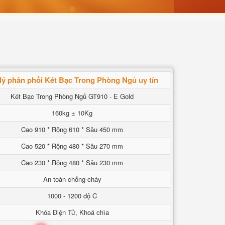
 lý phân phối Két Bạc Trong Phòng Ngủ uy tín
Két Bạc Trong Phòng Ngủ GT910 - E Gold
160kg ± 10Kg
Cao 910 * Rộng 610 * Sâu 450 mm
Cao 520 * Rộng 480 * Sâu 270 mm
Cao 230 * Rộng 480 * Sâu 230 mm
An toàn chống cháy
1000 - 1200 độ C
Khóa Điện Tử, Khoá chìa