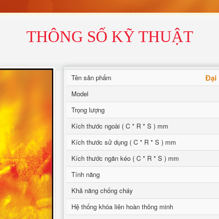
THÔNG SỐ KỸ THUẬT
Đại
Tên sản phẩm
Model
Trọng lượng
Kích thước ngoài ( C * R * S ) mm
Kích thước sử dụng ( C * R * S ) mm
Kích thước ngăn kéo ( C * R * S ) mm
Tính năng
Khả năng chống cháy
Hệ thống khóa liên hoàn thông minh