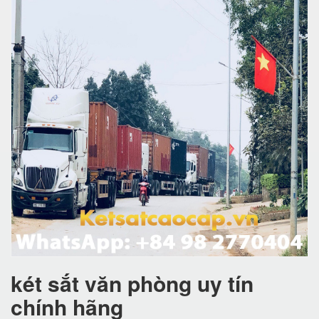
két sắt văn phòng uy tín
chính hãng