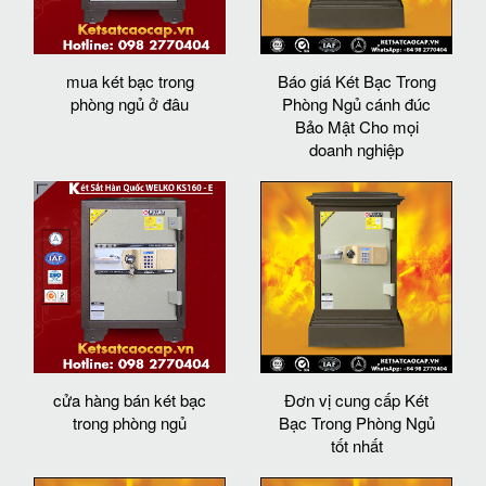
mua két bạc trong
Báo giá Két Bạc Trong
phòng ngủ ở đâu
Phòng Ngủ cánh đúc
Bảo Mật Cho mọi
doanh nghiệp
cửa hàng bán két bạc
Đơn vị cung cấp Két
trong phòng ngủ
Bạc Trong Phòng Ngủ
tốt nhất