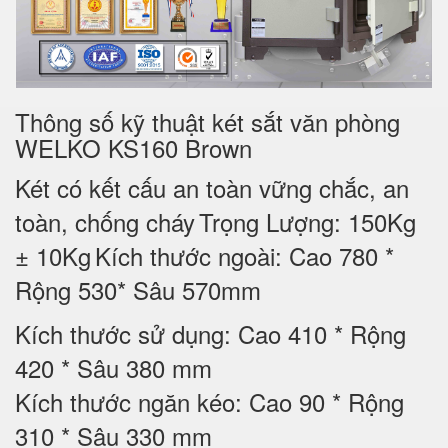
Thông số kỹ thuật két sắt văn phòng
WELKO KS160 Brown
Két có kết cấu an toàn vững chắc, an
toàn, chống cháy
Trọng Lượng: 150Kg
± 10Kg
Kích thước ngoài: Cao 780 *
Rộng 530* Sâu 570mm
Kích thước sử dụng: Cao 410 * Rộng
420 * Sâu 380 mm
Kích thước ngăn kéo: Cao 90 * Rộng
310 * Sâu 330 mm