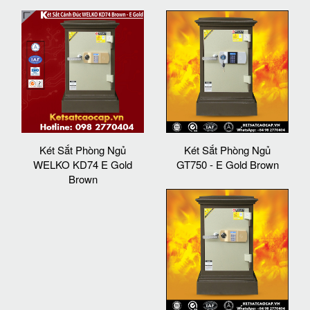
Két Sắt Phòng Ngủ
Két Sắt Phòng Ngủ
WELKO KD74 E Gold
GT750 - E Gold Brown
Brown