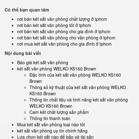
Có thể bạn quan tâm
nơi bán két sắt văn phòng chất lượng ở tphcm
nơi bán két sắt văn phòng tốt ở tphcm
nơi bán két sắt văn phòng cho gia đình ở tphcm
nơi bán két sắt văn phòng cho văn phòng ở tphcm
nơi mua két sắt văn phòng cho gia đình ở tphcm
Nội dung bài viết
Báo giá két sắt văn phòng
két sắt văn phòng WELKO KS160 Brown
Đặc tính của két sắt văn phòng WELKO KS160
Brown
Thông số kỹ thuật của két sắt văn phòng WELKO
KS160 Brown
Thông tin chất liệu và tính năng két sắt văn phòng
WELKO KS160 Brown
Cam kết chất lượng sản phẩm
Thông tin thanh toán
Mua két sắt văn phòng loại nào tốt
két sắt văn phòng uy tín chính hãng
Lựa chọn két sắt nào để bảo vệ tài sản