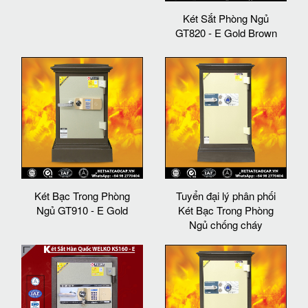
Két Sắt Phòng Ngủ
GT820 - E Gold Brown
Két Bạc Trong Phòng
Tuyển đại lý phân phối
Ngủ GT910 - E Gold
Két Bạc Trong Phòng
Ngủ chống cháy