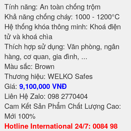
Tính năng: An toàn chống trộm
Khả năng chống cháy: 1000 - 1200°C
Hệ thống khóa thông minh: Khoá điện
tử và khoá chìa
Thích hợp sử dụng: Văn phòng, ngân
hàng, cơ quan, gia đình, ...
Màu sắc: Brown
Thương hiệu: WELKO Safes
Giá:
9,100,000 VNĐ
Liên Hệ Zalo: 098 2770404
Cam Kết Sản Phẩm Chất Lượng Cao:
Mới 100%
Hotline International 24/7: 0084 98