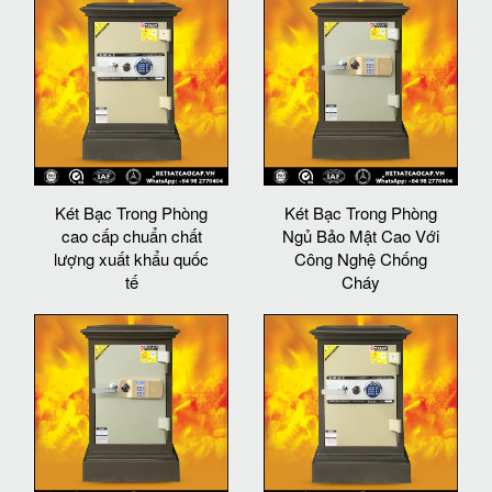
Két Bạc Trong Phòng
Két Bạc Trong Phòng
cao cấp chuẩn chất
Ngủ Bảo Mật Cao Với
lượng xuất khẩu quốc
Công Nghệ Chống
tế
Cháy