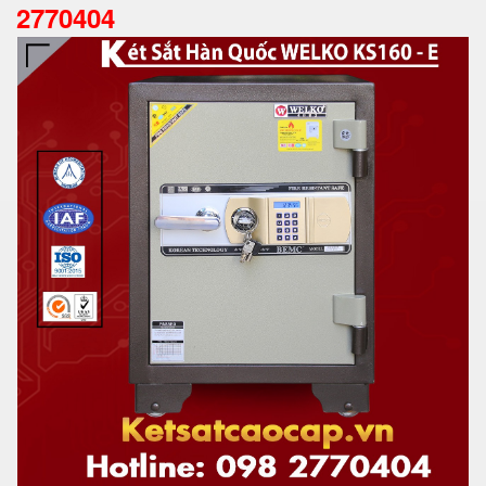
2770404