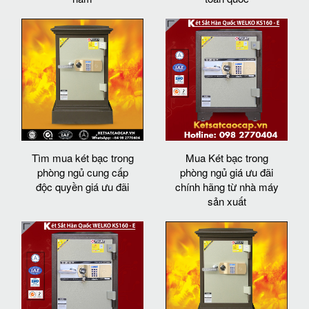
Tìm mua két bạc trong
Mua Két bạc trong
phòng ngủ cung cấp
phòng ngủ giá ưu đãi
độc quyền giá ưu đãi
chính hãng từ nhà máy
sản xuất