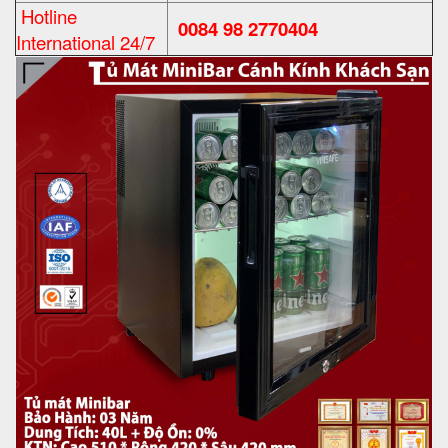
Hotline
0084 98 2770404
International 24/7