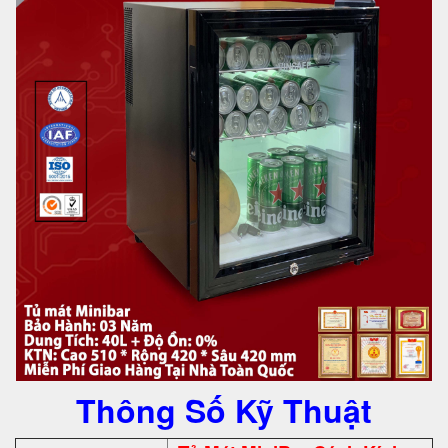
Thông Số Kỹ Thuật