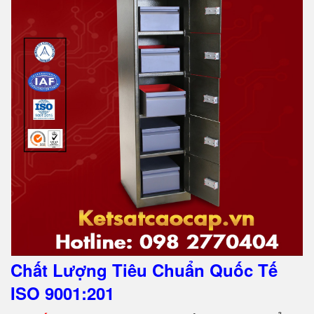
Chất Lượng Tiêu Chuẩn Quốc Tế
ISO 9001:201