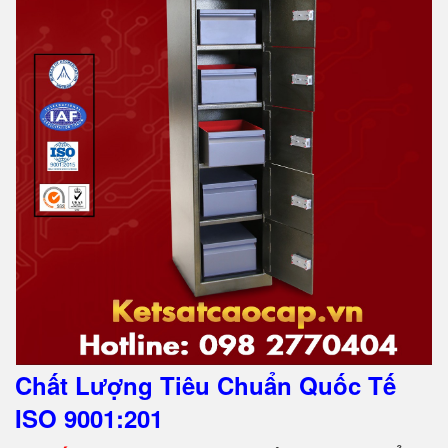
Chất Lượng Tiêu Chuẩn Quốc Tế
ISO 9001:201