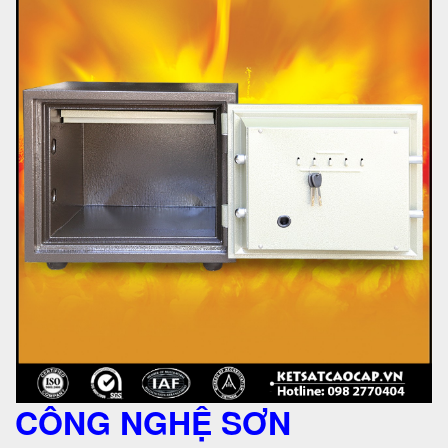
CÔNG NGHỆ SƠN