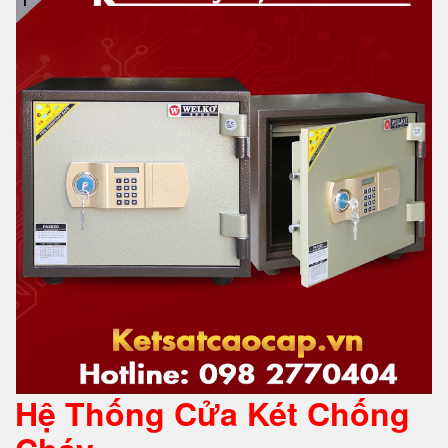
Hệ Thống Cửa Két Chống