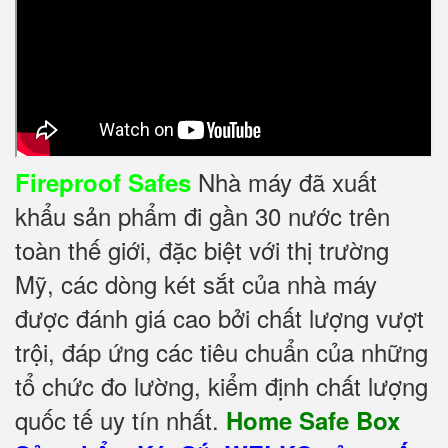
Nhà máy đã xuất
Fireproof Safes
khẩu sản phẩm đi gần 30 nước trên
toàn thế giới, đặc biệt với thị trường
Mỹ, các dòng két sắt của nhà máy
được đánh giá cao bởi chất lượng vượt
trội, đáp ứng các tiêu chuẩn của những
tổ chức đo lường, kiểm định chất lượng
quốc tế uy tín nhất.
Home Safe Box