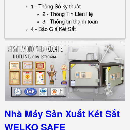
1 - Thông Số kỹ thuật
2 - Thông Tin Liên Hệ
3 - Thông tin thanh toán
4 - Báo Giá Két Sắt
Nhà Máy Sản Xuất Két Sắt
WELKO SAFE