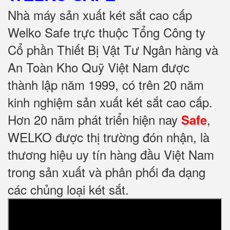
Nhà máy sản xuất két sắt cao cấp
Welko Safe trực thuộc Tổng Công ty
Cổ phần Thiết Bị Vật Tư Ngân hàng và
An Toàn Kho Quỹ Việt Nam được
thành lập năm 1999, có trên 20 năm
kinh nghiệm sản xuất két sắt cao cấp.
Hơn 20 năm phát triển hiện nay
,
Safe
WELKO được thị trường đón nhận, là
thương hiệu uy tín hàng đầu Việt Nam
trong sản xuất và phân phối đa dạng
các chủng loại két sắt.