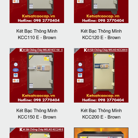
Két Bạc Thông Minh
Két Bạc Thông Minh
KCC110 E - Brown
KCC120 E - Brown
Két Bạc Thông Minh
Két Bạc Thông Minh
KCC150 E - Brown
KCC200 E - Brown