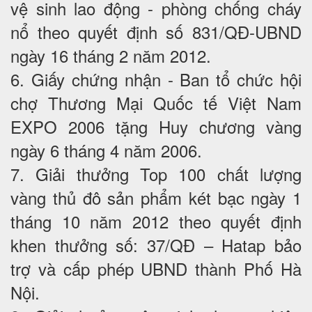
vệ sinh lao động - phòng chống cháy
nổ theo quyết định số 831/QĐ-UBND
ngày 16 tháng 2 năm 2012.
6. Giấy chứng nhận - Ban tổ chức hội
chợ Thương Mại Quốc tế Việt Nam
EXPO 2006 tặng Huy chương vàng
ngày 6 tháng 4 năm 2006.
7. Giải thưởng Top 100 chất lượng
vàng thủ đô sản phẩm két bạc ngày 1
tháng 10 năm 2012 theo quyết định
khen thưởng số: 37/QĐ – Hatap bảo
trợ và cấp phép UBND thành Phố Hà
Nội.