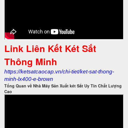
Link Liên Kết Két Sắt
Thông Minh
https://ketsatcaocap.vn/chi-tiet/ket-sat-thong-
minh-lx400-e-brown
Tổng Quan về Nhà Máy Sản Xuất két Sắt Uy Tín Chất Lượng
Cao