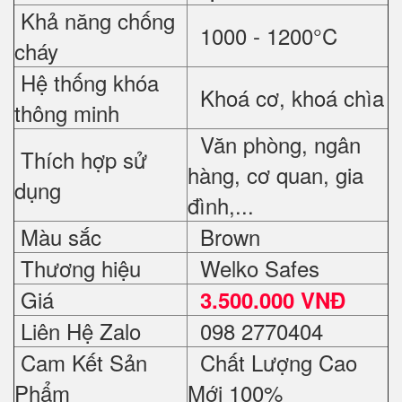
Khả năng chống
1000 - 1200°C
cháy
Hệ thống khóa
Khoá cơ, khoá chìa
thông minh
Văn phòng, ngân
Thích hợp sử
hàng, cơ quan, gia
dụng
đình,...
Màu sắc
Brown
Thương hiệu
Welko Safes
Giá
3.500.000 VNĐ
Liên Hệ Zalo
098 2770404
Cam Kết Sản
Chất Lượng Cao
Phẩm
Mới 100%