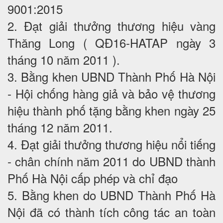
9001:2015
2. Đạt giải thưởng thương hiệu vàng
Thăng Long ( QĐ16-HATAP ngày 3
tháng 10 năm 2011 ).
3. Bằng khen UBND Thành Phố Hà Nội
- Hội chống hàng giả và bảo vệ thương
hiệu thành phố tặng bằng khen ngày 25
tháng 12 năm 2011.
4. Đạt giải thưởng thương hiệu nổi tiếng
- chân chính năm 2011 do UBND thành
Phố Hà Nội cấp phép và chỉ đạo
5. Bằng khen do UBND Thành Phố Hà
Nội đã có thành tích công tác an toàn