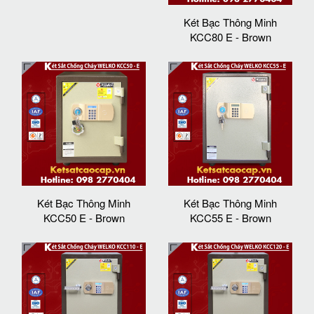
Két Bạc Thông Minh
KCC80 E - Brown
Két Bạc Thông Minh
Két Bạc Thông Minh
KCC50 E - Brown
KCC55 E - Brown