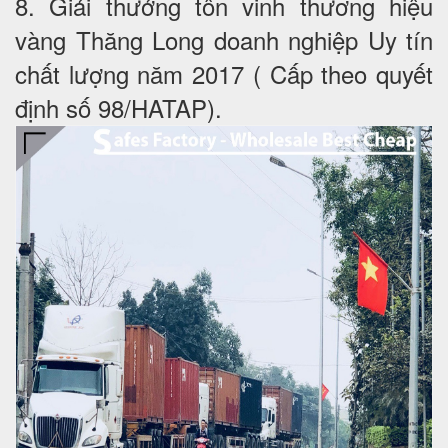
8. Giải thưởng tôn vinh thương hiệu
vàng Thăng Long doanh nghiệp Uy tín
chất lượng năm 2017 ( Cấp theo quyết
định số 98/HATAP).