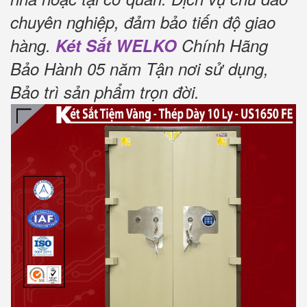
chuyên nghiệp, đảm bảo tiến độ giao
hàng.
Két Sắt WELKO
Chính Hãng
Bảo Hành 05 năm Tận nơi sử dụng,
Bảo trì sản phẩm trọn đời
.