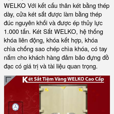
WELKO Với kết cấu thân két bằng thép
dày, cửa két sắt được làm bằng thép
đúc nguyên khối và được ép thủy lực
1.000 tấn.
Két Sắt WELKO
, hệ thống
khóa liên động, khóa kết hợp, khóa
chìa chống sao chép chìa khóa, có tay
nắm cho khách hàng đảm bảo đựng đồ
đạc có giá trị và tài liệu quan trọng
.