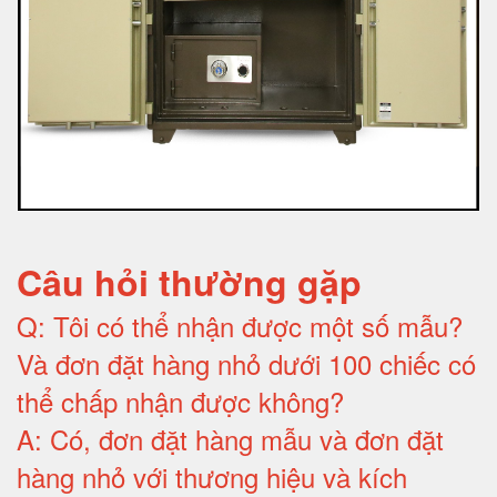
Câu hỏi thường gặp
Q:
Tôi có thể nhận được một số mẫu?
Và đơn đặt hàng nhỏ dưới 100 chiếc có
thể chấp nhận được không?
A:
Có, đơn đặt hàng mẫu và đơn đặt
hàng nhỏ với thương hiệu và kích