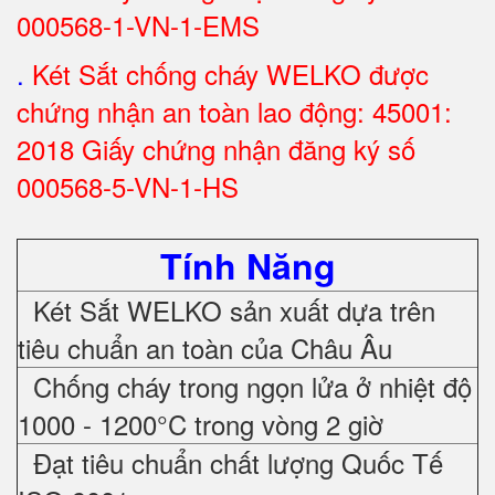
000568-1-VN-1-EMS
.
Két Sắt chống cháy WELKO được
chứng nhận an toàn lao động: 45001:
2018 Giấy chứng nhận đăng ký số
000568-5-VN-1-HS
Tính Năng
Két Sắt WELKO sản xuất dựa trên
tiêu chuẩn an toàn của Châu Âu
Chống cháy trong ngọn lửa ở nhiệt độ
1000 - 1200°C trong vòng 2 giờ
Đạt tiêu chuẩn chất lượng Quốc Tế