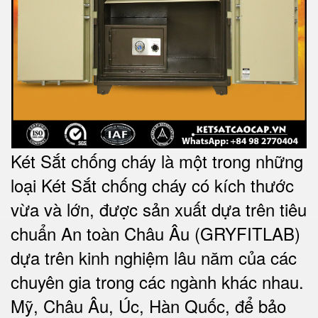
Két Sắt chống cháy là một trong những
loại Két Sắt chống cháy có kích thước
vừa và lớn, được sản xuất dựa trên tiêu
chuẩn An toàn Châu Âu (GRYFITLAB)
dựa trên kinh nghiệm lâu năm của các
chuyên gia trong các ngành khác nhau.
Mỹ, Châu Âu, Úc, Hàn Quốc, để bảo