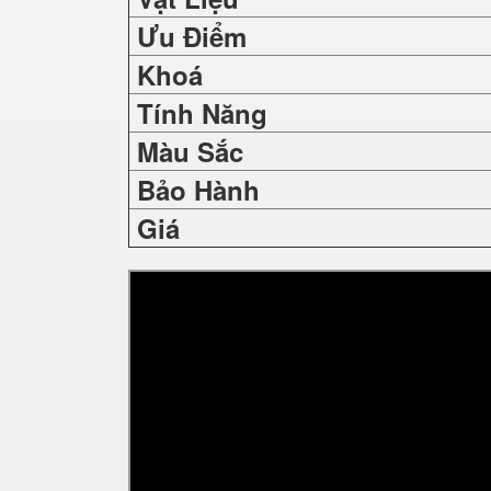
Ưu Điểm
Khoá
Tính Năng
Màu Sắc
Bảo Hành
Giá