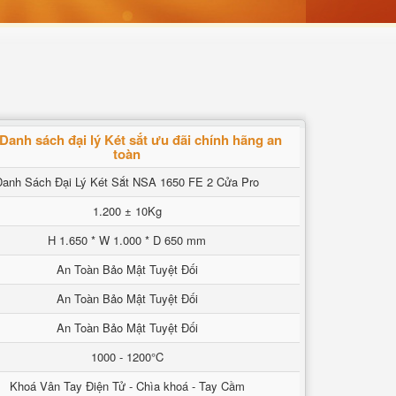
Danh sách đại lý Két sắt ưu đãi chính hãng an
toàn
Danh Sách Đại Lý Két Sắt NSA 1650 FE 2 Cửa Pro
1.200 ± 10Kg
H 1.650 * W 1.000 * D 650 mm
An Toàn Bảo Mật Tuyệt Đối
An Toàn Bảo Mật Tuyệt Đối
An Toàn Bảo Mật Tuyệt Đối
1000 - 1200°C
Khoá Vân Tay Điện Tử - Chìa khoá - Tay Cầm