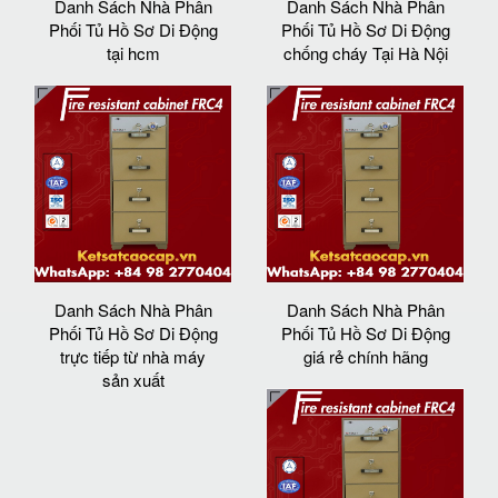
Danh Sách Nhà Phân
Danh Sách Nhà Phân
Phối Tủ Hồ Sơ Di Động
Phối Tủ Hồ Sơ Di Động
tại hcm
chống cháy Tại Hà Nội
Danh Sách Nhà Phân
Danh Sách Nhà Phân
Phối Tủ Hồ Sơ Di Động
Phối Tủ Hồ Sơ Di Động
trực tiếp từ nhà máy
giá rẻ chính hãng
sản xuất