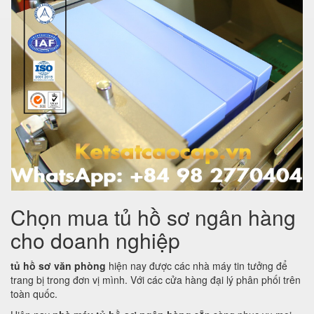
Chọn mua tủ hồ sơ ngân hàng
cho doanh nghiệp
tủ hồ sơ văn phòng
hiện nay được các nhà máy tin tưởng để
trang bị trong đơn vị mình. Với các cửa hàng đại lý phân phối trên
toàn quốc.