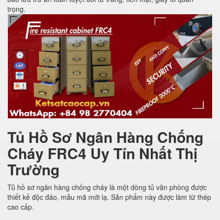
trọng.
Tủ Hồ Sơ Ngân Hàng Chống
Cháy FRC4 Uy Tín Nhất Thị
Trường
Tủ hồ sơ ngân hàng chống cháy là một dòng tủ văn phòng được
thiết kế độc đáo, mẫu mã mới lạ. Sản phẩm này được làm từ thép
cao cấp.