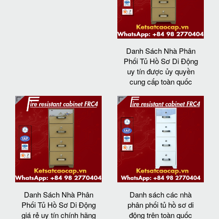
Danh Sách Nhà Phân
Phối Tủ Hồ Sơ Di Động
uy tín được ủy quyền
cung cấp toàn quốc
Danh Sách Nhà Phân
Danh sách các nhà
Phối Tủ Hồ Sơ Di Động
phân phối tủ hồ sơ di
giá rẻ uy tín chính hãng
động trên toàn quốc