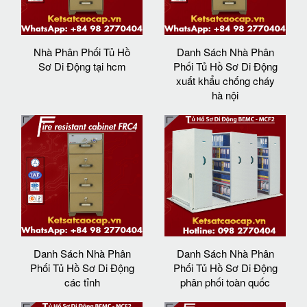
Nhà Phân Phối Tủ Hồ
Danh Sách Nhà Phân
Sơ Di Động tại hcm
Phối Tủ Hồ Sơ Di Động
xuất khẩu chống cháy
hà nội
Danh Sách Nhà Phân
Danh Sách Nhà Phân
Phối Tủ Hồ Sơ Di Động
Phối Tủ Hồ Sơ Di Động
các tỉnh
phân phối toàn quốc