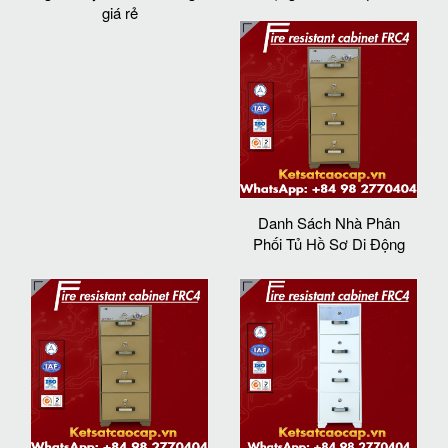
giá rẻ
Danh Sách Nhà Phân
Phối Tủ Hồ Sơ Di Động