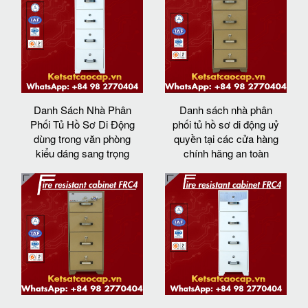
Danh Sách Nhà Phân
Danh sách nhà phân
Phối Tủ Hồ Sơ Di Động
phối tủ hồ sơ di động uỷ
dùng trong văn phòng
quyền tại các cửa hàng
kiểu dáng sang trọng
chính hãng an toàn