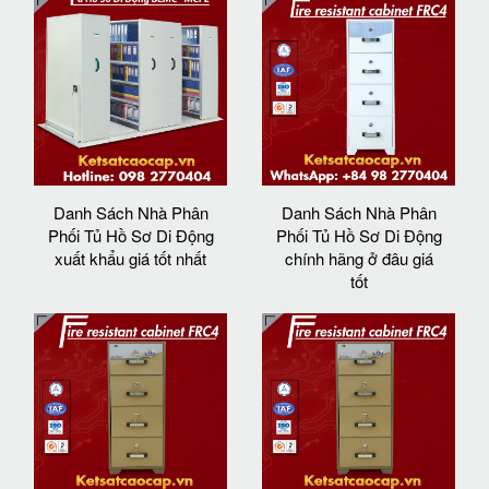
Danh Sách Nhà Phân
Danh Sách Nhà Phân
Phối Tủ Hồ Sơ Di Động
Phối Tủ Hồ Sơ Di Động
xuất khẩu giá tốt nhất
chính hãng ở đâu giá
tốt