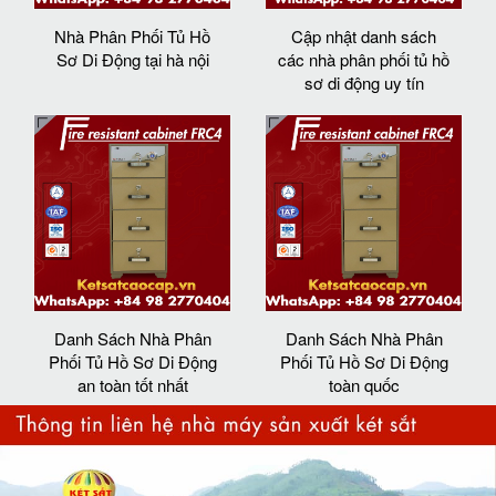
Nhà Phân Phối Tủ Hồ
Cập nhật danh sách
Sơ Di Động tại hà nội
các nhà phân phối tủ hồ
sơ di động uy tín
Danh Sách Nhà Phân
Danh Sách Nhà Phân
Phối Tủ Hồ Sơ Di Động
Phối Tủ Hồ Sơ Di Động
an toàn tốt nhất
toàn quốc