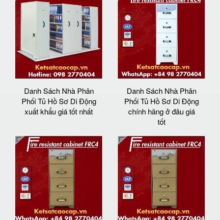
Danh Sách Nhà Phân
Danh Sách Nhà Phân
Phối Tủ Hồ Sơ Di Động
Phối Tủ Hồ Sơ Di Động
xuất khẩu giá tốt nhất
chính hãng ở đâu giá
tốt