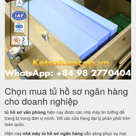
Chọn mua tủ hồ sơ ngân hàng
cho doanh nghiệp
tủ hồ sơ văn phòng
hiện nay được các nhà máy tin tưởng để
trang bị trong đơn vị mình. Với các cửa hàng đại lý phân phối trên
toàn quốc.
Hiện nay
nhà máy tủ hồ sơ ngân hàng
sẵn sàng phục vụ mọi