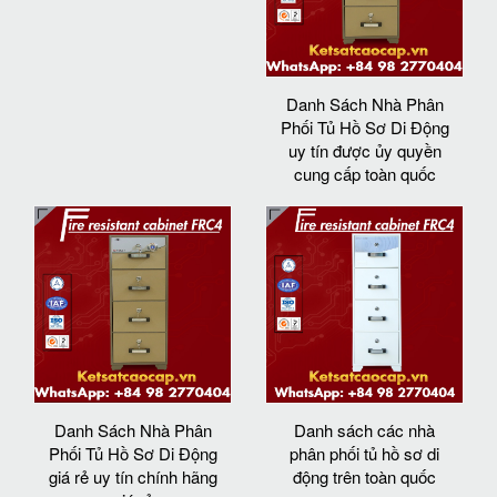
Danh Sách Nhà Phân
Phối Tủ Hồ Sơ Di Động
uy tín được ủy quyền
cung cấp toàn quốc
Danh Sách Nhà Phân
Danh sách các nhà
Phối Tủ Hồ Sơ Di Động
phân phối tủ hồ sơ di
giá rẻ uy tín chính hãng
động trên toàn quốc