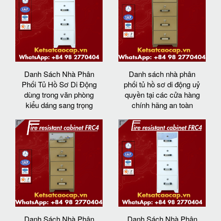
Danh Sách Nhà Phân
Danh sách nhà phân
Phối Tủ Hồ Sơ Di Động
phối tủ hồ sơ di động uỷ
dùng trong văn phòng
quyền tại các cửa hàng
kiểu dáng sang trọng
chính hãng an toàn
Danh Sách Nhà Phân
Danh Sách Nhà Phân