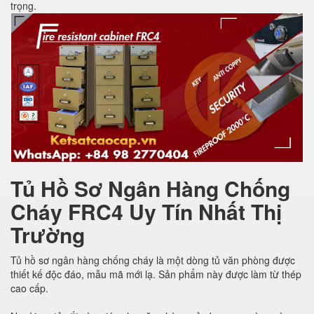
trọng.
Tủ Hồ Sơ Ngân Hàng Chống
Cháy FRC4 Uy Tín Nhất Thị
Trường
Tủ hồ sơ ngân hàng chống cháy là một dòng tủ văn phòng được
thiết kế độc đáo, mẫu mã mới lạ. Sản phẩm này được làm từ thép
cao cấp.