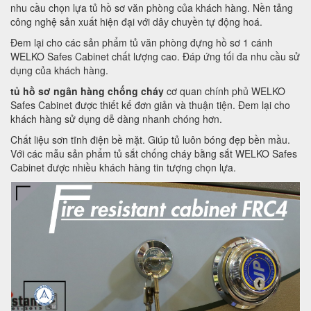
nhu cầu chọn lựa tủ hồ sơ văn phòng của khách hàng. Nền tảng
công nghệ sản xuất hiện đại với dây chuyền tự động hoá.
Đem lại cho các sản phẩm tủ văn phòng đựng hồ sơ 1 cánh
WELKO Safes Cabinet chất lượng cao. Đáp ứng tối đa nhu cầu sử
dụng của khách hàng.
tủ hồ sơ ngân hàng chống cháy
cơ quan chính phủ WELKO
Safes Cabinet được thiết kế đơn giản và thuận tiện. Đem lại cho
khách hàng sử dụng dễ dàng nhanh chóng hơn.
Chất liệu sơn tĩnh điện bề mặt. Giúp tủ luôn bóng đẹp bền mầu.
Với các mẫu sản phẩm tủ sắt chống cháy bằng sắt WELKO Safes
Cabinet được nhiều khách hàng tin tượng chọn lựa.