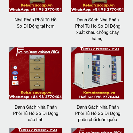
Nhà Phân Phối Tủ Hồ
Danh Sách Nhà Phân
Sơ Di Động tại hcm
Phối Tủ Hồ Sơ Di Động
xuất khẩu chống cháy
hà nội
Danh Sách Nhà Phân
Danh Sách Nhà Phân
Phối Tủ Hồ Sơ Di Động
Phối Tủ Hồ Sơ Di Động
các tỉnh
phân phối toàn quốc