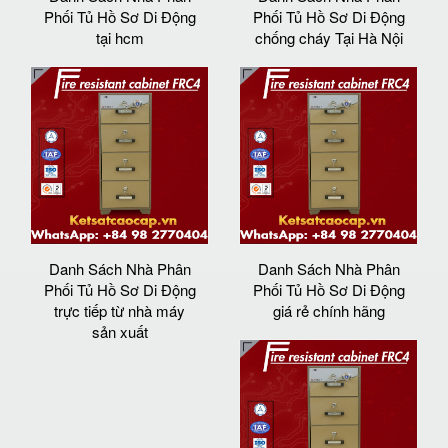
Phối Tủ Hồ Sơ Di Động
Phối Tủ Hồ Sơ Di Động
tại hcm
chống cháy Tại Hà Nội
Danh Sách Nhà Phân
Danh Sách Nhà Phân
Phối Tủ Hồ Sơ Di Động
Phối Tủ Hồ Sơ Di Động
trực tiếp từ nhà máy
giá rẻ chính hãng
sản xuất