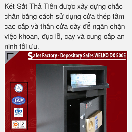
Két Sắt Thả Tiền được xây dựng chắc
chắn bằng cách sử dụng cửa thép tấm
cao cấp và thân cửa dày để ngăn chặn
việc khoan, đục lỗ, cạy và cung cấp an
ninh tối ưu.