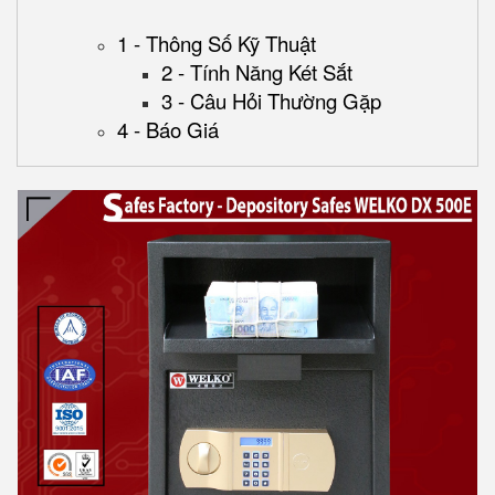
1 - Thông Số Kỹ Thuật
2 - Tính Năng Két Sắt
3 - Câu Hỏi Thường Gặp
4 - Báo Giá