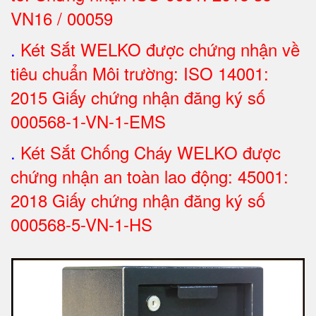
VN16 / 00059
.
Két Sắt WELKO được chứng nhận về
tiêu chuẩn Môi trường: ISO 14001:
2015 Giấy chứng nhận đăng ký số
000568-1-VN-1-EMS
.
Két Sắt Chống Cháy WELKO được
chứng nhận an toàn lao động: 45001:
2018 Giấy chứng nhận đăng ký số
000568-5-VN-1-HS