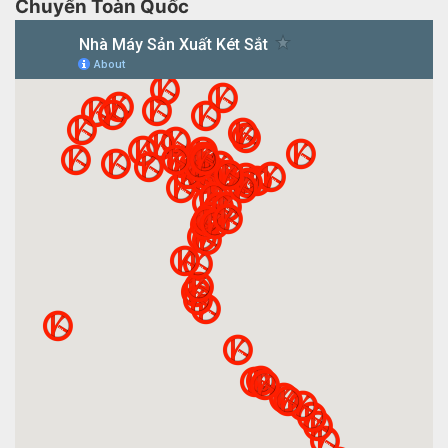
Chuyển Toàn Quốc