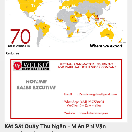
Két Sắt Quầy Thu Ngân - Miễn Phí Vận