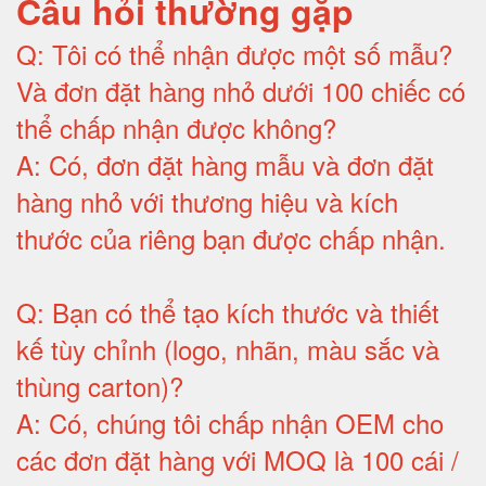
Câu hỏi thường gặp
Q:
Tôi có thể nhận được một số mẫu?
Và đơn đặt hàng nhỏ dưới 100 chiếc có
thể chấp nhận được không?
A:
Có, đơn đặt hàng mẫu và đơn đặt
hàng nhỏ với thương hiệu và kích
thước của riêng bạn được chấp nhận
.
Q:
Bạn có thể tạo kích thước và thiết
kế tùy chỉnh (logo, nhãn, màu sắc và
thùng carton)
?
A:
Có, chúng tôi chấp nhận OEM cho
các đơn đặt hàng với MOQ là 100 cái /