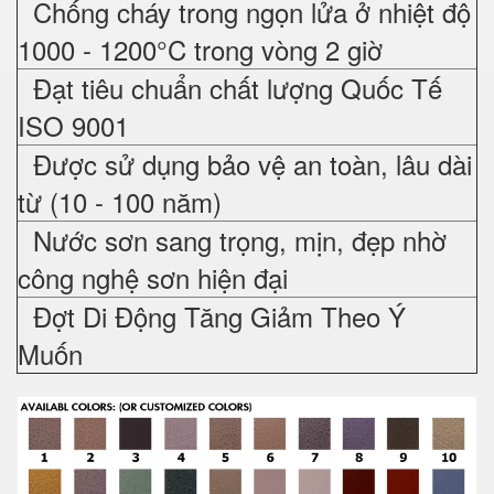
Chống cháy trong ngọn lửa ở nhiệt độ
1000 - 1200°C trong vòng 2 giờ
Đạt tiêu chuẩn chất lượng Quốc Tế
ISO 9001
Được sử dụng bảo vệ an toàn, lâu dài
từ (10 - 100 năm)
Nước sơn sang trọng, mịn, đẹp nhờ
công nghệ sơn hiện đại
Đợt Di Động Tăng Giảm Theo Ý
Muốn