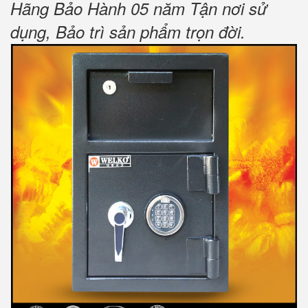
Hãng Bảo Hành 05 năm Tận nơi sử
dụng, Bảo trì sản phẩm trọn đời
.