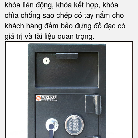
khóa liên động, khóa kết hợp, khóa
chìa chống sao chép có tay nắm cho
khách hàng đảm bảo đựng đồ đạc có
giá trị và tài liệu quan trọng
.