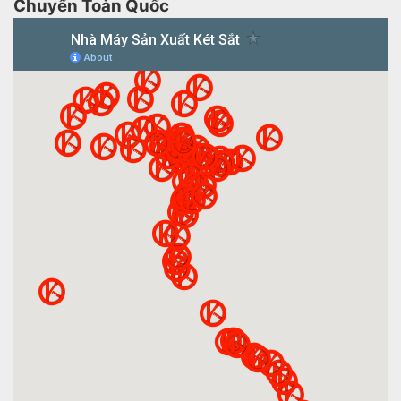
Chuyển Toàn Quốc