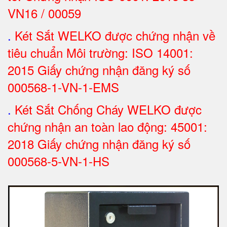
VN16 / 00059
.
Két Sắt WELKO được chứng nhận về
tiêu chuẩn Môi trường: ISO 14001:
2015 Giấy chứng nhận đăng ký số
000568-1-VN-1-EMS
.
Két Sắt Chống Cháy WELKO được
chứng nhận an toàn lao động: 45001:
2018 Giấy chứng nhận đăng ký số
000568-5-VN-1-HS