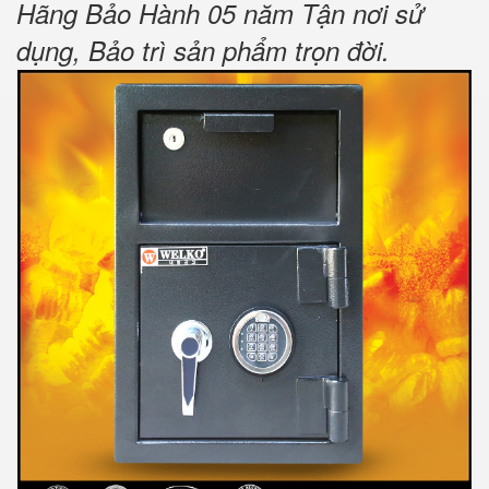
Hãng Bảo Hành 05 năm Tận nơi sử
dụng, Bảo trì sản phẩm trọn đời
.