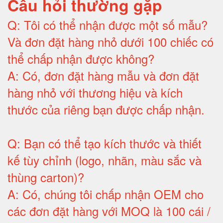
Câu hỏi thường gặp
Q:
Tôi có thể nhận được một số mẫu?
Và đơn đặt hàng nhỏ dưới 100 chiếc có
thể chấp nhận được không?
A:
Có, đơn đặt hàng mẫu và đơn đặt
hàng nhỏ với thương hiệu và kích
thước của riêng bạn được chấp nhận
.
Q:
Bạn có thể tạo kích thước và thiết
kế tùy chỉnh (logo, nhãn, màu sắc và
thùng carton)
?
A:
Có, chúng tôi chấp nhận OEM cho
các đơn đặt hàng với MOQ là 100 cái /