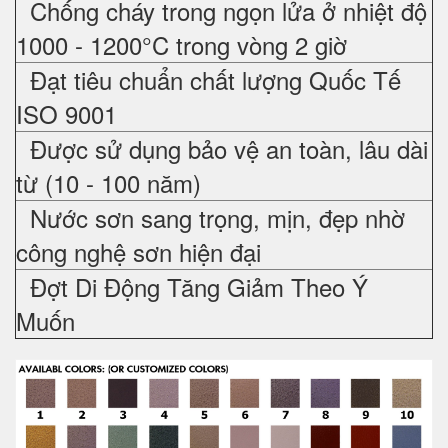
Chống cháy trong ngọn lửa ở nhiệt độ
1000 - 1200°C trong vòng 2 giờ
Đạt tiêu chuẩn chất lượng Quốc Tế
ISO 9001
Được sử dụng bảo vệ an toàn, lâu dài
từ (10 - 100 năm)
Nước sơn sang trọng, mịn, đẹp nhờ
công nghệ sơn hiện đại
Đợt Di Động Tăng Giảm Theo Ý
Muốn