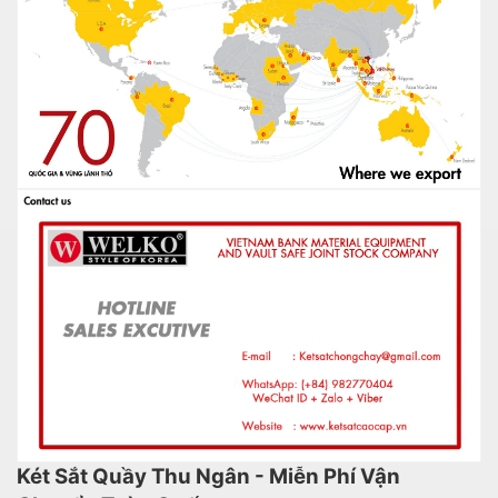
Két Sắt Quầy Thu Ngân - Miễn Phí Vận