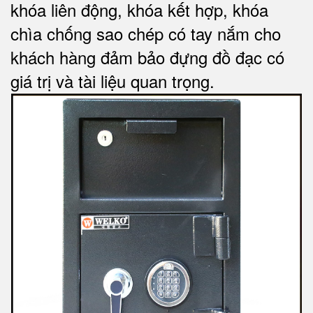
khóa liên động, khóa kết hợp, khóa
chìa chống sao chép có tay nắm cho
khách hàng đảm bảo đựng đồ đạc có
giá trị và tài liệu quan trọng
.