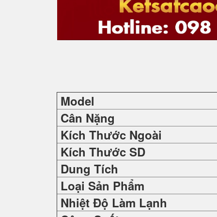
Model
Cân Nặng
Kích Thước Ngoài
Kích Thước SD
Dung Tích
Loại Sản Phẩm
Nhiệt Độ Làm Lạnh