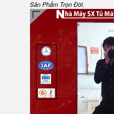
Sản Phẩm Trọn Đời.