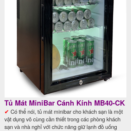
Tủ Mát MiniBar Cánh Kính MB40-CK
✔
Có thể nói, tủ mát minibar cho khách sạn là một
vật dụng vô cùng cần thiết trong các phòng khách
sạn và nhà nghỉ với chức năng giữ lạnh đồ uống