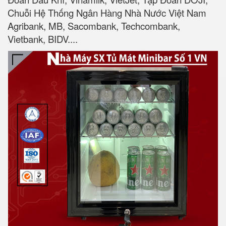
Chuỗi Hệ Thống Ngân Hàng Nhà Nước Việt Nam
Agribank, MB, Sacombank, Techcombank,
Vietbank, BIDV....