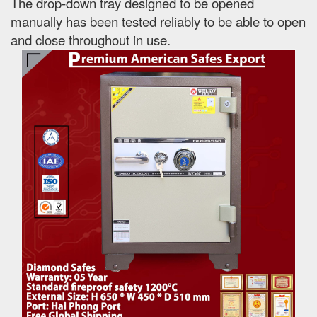
The drop-down tray designed to be opened
manually has been tested reliably to be able to open
and close throughout in use.