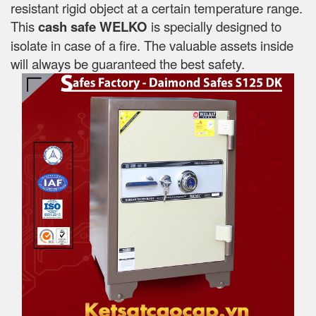
resistant rigid object at a certain temperature range.
This
cash safe WELKO
is specially designed to
isolate in case of a fire. The valuable assets inside
will always be guaranteed the best safety.