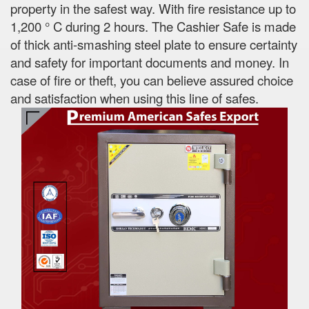
property in the safest way. With fire resistance up to
1,200 ° C during 2 hours. The Cashier Safe is made
of thick anti-smashing steel plate to ensure certainty
and safety for important documents and money. In
case of fire or theft, you can believe assured choice
and satisfaction when using this line of safes.