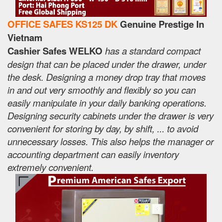
OFFICE SAFES KS125 DK
Genuine Prestige In
Vietnam
Cashier Safes WELKO
has a standard compact
design that can be placed under the drawer, under
the desk. Designing a money drop tray that moves
in and out very smoothly and flexibly so you can
easily manipulate in your daily banking operations.
Designing security cabinets under the drawer is very
convenient for storing by day, by shift, ... to avoid
unnecessary losses. This also helps the manager or
accounting department can easily inventory
extremely convenient.