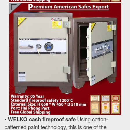
•
WELKO cash fireproof safe
Using cotton-
patterned paint technology, this is one of the