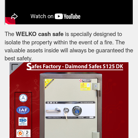
The
WELKO cash safe
is specially designed to
isolate the property within the event of a fire. The
valuable assets inside will always be guaranteed the
best safety.