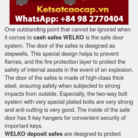
One outstanding point that cannot be ignored when
it comes to
cash safes
WELKO
is the safe door
system. The door of the safes is designed as
stepwells. This special design helps to prevent
flames, and the fire protection layer to protect the
safety of internal assets in the event of an explosion.
The door of the safes is made of high-class thick
steel, ensuring safety when subjected to strong
impacts from outside. Especially, the two-way bolt
system with very special plated bolts are very strong
and anti-cutting is very good. The inside of the safe
door has 5 key hangers for convenient security of
important keys.
WELKO deposit safes
are designed to protect