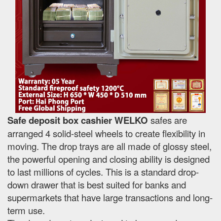
Safe deposit box cashier WELKO
safes are
arranged 4 solid-steel wheels to create flexibility in
moving. The drop trays are all made of glossy steel,
the powerful opening and closing ability is designed
to last millions of cycles. This is a standard drop-
down drawer that is best suited for banks and
supermarkets that have large transactions and long-
term use.