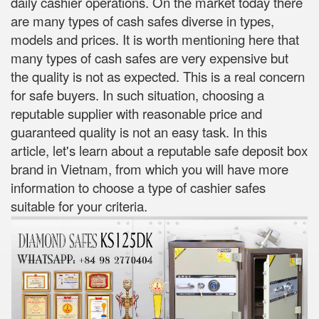
daily cashier operations. On the market today there
are many types of cash safes diverse in types,
models and prices. It is worth mentioning here that
many types of cash safes are very expensive but
the quality is not as expected. This is a real concern
for safe buyers. In such situation, choosing a
reputable supplier with reasonable price and
guaranteed quality is not an easy task. In this
article, let's learn about a reputable safe deposit box
brand in Vietnam, from which you will have more
information to choose a type of cashier safes
suitable for your criteria.