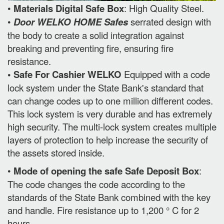
•
Materials Digital Safe Box
: High Quality Steel.
•
Door WELKO HOME Safes
serrated design with
the body to create a solid integration against
breaking and preventing fire, ensuring fire
resistance.
• Safe For Cashier WELKO
Equipped with a code
lock system under the State Bank's standard that
can change codes up to one million different codes.
This lock system is very durable and has extremely
high security. The multi-lock system creates multiple
layers of protection to help increase the security of
the assets stored inside.
•
Mode of opening the safe Safe Deposit Box
:
The code changes the code according to the
standards of the State Bank combined with the key
and handle. Fire resistance up to 1,200 ° C for 2
hours.