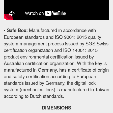
•
Safe Box:
Manufactured in accordance with
European standards and ISO 9001: 2015 quality
system management process issued by SGS Swiss
certification organization and ISO 14001: 2015
product environmental certification issued by
Australian certification organization. With the key is
manufactured in Germany, has a certificate of origin
and safety certification according to European
standards issued by Germany, the digital lock
system (mechanical lock) is manufactured in Taiwan
according to Dutch standards.
DIMENSIONS