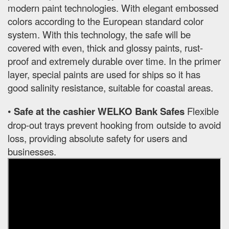
modern paint technologies. With elegant embossed
colors according to the European standard color
system. With this technology, the safe will be
covered with even, thick and glossy paints, rust-
proof and extremely durable over time. In the primer
layer, special paints are used for ships so it has
good salinity resistance, suitable for coastal areas.
•
Safe at the cashier WELKO Bank Safes
Flexible
drop-out trays prevent hooking from outside to avoid
loss, providing absolute safety for users and
businesses.