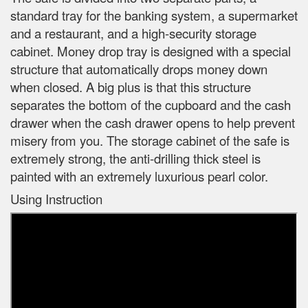
standard tray for the banking system, a supermarket
and a restaurant, and a high-security storage
cabinet. Money drop tray is designed with a special
structure that automatically drops money down
when closed. A big plus is that this structure
separates the bottom of the cupboard and the cash
drawer when the cash drawer opens to help prevent
misery from you. The storage cabinet of the safe is
extremely strong, the anti-drilling thick steel is
painted with an extremely luxurious pearl color.
Using Instruction