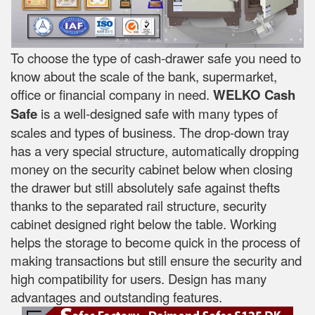
To choose the type of cash-drawer safe you need to
know about the scale of the bank, supermarket,
office or financial company in need.
WELKO Cash
Safe
is a well-designed safe with many types of
scales and types of business. The drop-down tray
has a very special structure, automatically dropping
money on the security cabinet below when closing
the drawer but still absolutely safe against thefts
thanks to the separated rail structure, security
cabinet designed right below the table. Working
helps the storage to become quick in the process of
making transactions but still ensure the security and
high compatibility for users. Design has many
advantages and outstanding features.