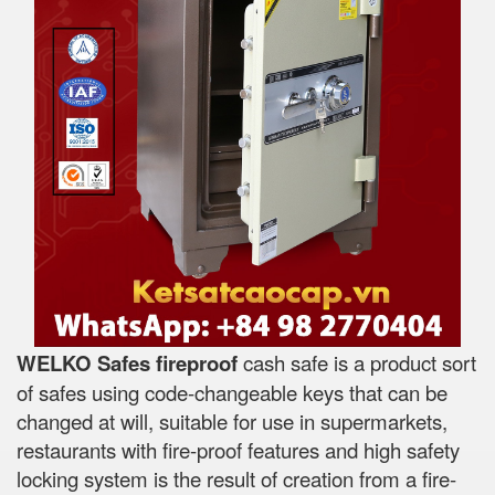
WELKO Safes fireproof
cash safe is a product sort
of safes using code-changeable keys that can be
changed at will, suitable for use in supermarkets,
restaurants with fire-proof features and high safety
locking system is the result of creation from a fire-