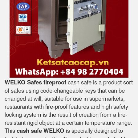
WELKO Safes fireproof
cash safe is a product sort
of safes using code-changeable keys that can be
changed at will, suitable for use in supermarkets,
restaurants with fire-proof features and high safety
locking system is the result of creation from a fire-
resistant rigid object at a certain temperature range.
This
cash safe WELKO
is specially designed to