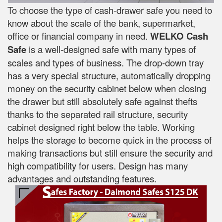
To choose the type of cash-drawer safe you need to
know about the scale of the bank, supermarket,
office or financial company in need.
WELKO Cash
Safe
is a well-designed safe with many types of
scales and types of business. The drop-down tray
has a very special structure, automatically dropping
money on the security cabinet below when closing
the drawer but still absolutely safe against thefts
thanks to the separated rail structure, security
cabinet designed right below the table. Working
helps the storage to become quick in the process of
making transactions but still ensure the security and
high compatibility for users. Design has many
advantages and outstanding features.