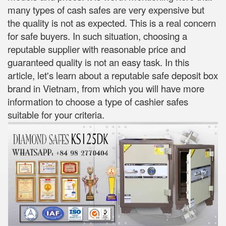
many types of cash safes are very expensive but
the quality is not as expected. This is a real concern
for safe buyers. In such situation, choosing a
reputable supplier with reasonable price and
guaranteed quality is not an easy task. In this
article, let's learn about a reputable safe deposit box
brand in Vietnam, from which you will have more
information to choose a type of cashier safes
suitable for your criteria.