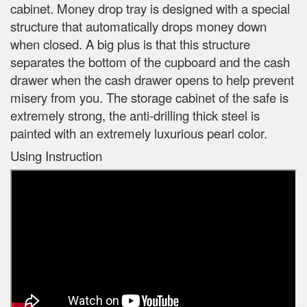
cabinet. Money drop tray is designed with a special
structure that automatically drops money down
when closed. A big plus is that this structure
separates the bottom of the cupboard and the cash
drawer when the cash drawer opens to help prevent
misery from you. The storage cabinet of the safe is
extremely strong, the anti-drilling thick steel is
painted with an extremely luxurious pearl color.
Using Instruction