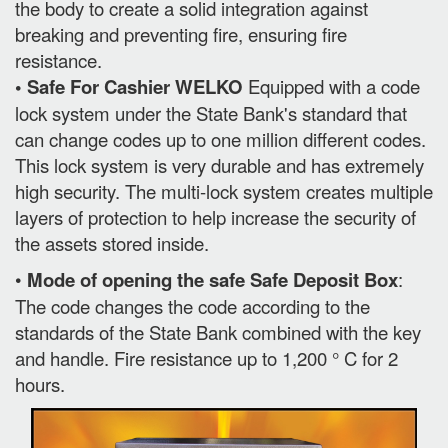
the body to create a solid integration against
breaking and preventing fire, ensuring fire
resistance.
• Safe For Cashier WELKO
Equipped with a code
lock system under the State Bank's standard that
can change codes up to one million different codes.
This lock system is very durable and has extremely
high security. The multi-lock system creates multiple
layers of protection to help increase the security of
the assets stored inside.
•
Mode of opening the safe Safe Deposit Box
:
The code changes the code according to the
standards of the State Bank combined with the key
and handle. Fire resistance up to 1,200 ° C for 2
hours.