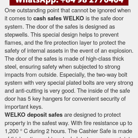
One outstanding point that cannot be ignored when
it comes to
cash safes
WELKO
is the safe door
system. The door of the safes is designed as
stepwells. This special design helps to prevent
flames, and the fire protection layer to protect the
safety of internal assets in the event of an explosion.
The door of the safes is made of high-class thick
steel, ensuring safety when subjected to strong
impacts from outside. Especially, the two-way bolt
system with very special plated bolts are very strong
and anti-cutting is very good. The inside of the safe
door has 5 key hangers for convenient security of
important keys.
WELKO deposit safes
are designed to protect
property in the safest way. With fire resistance up to
1,200 ° C during 2 hours. The Cashier Safe is made