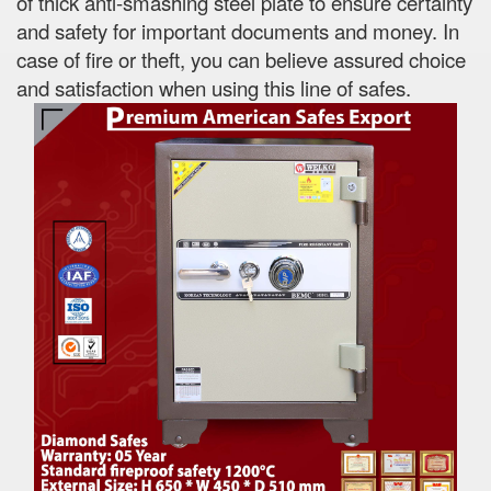
of thick anti-smashing steel plate to ensure certainty
and safety for important documents and money. In
case of fire or theft, you can believe assured choice
and satisfaction when using this line of safes.