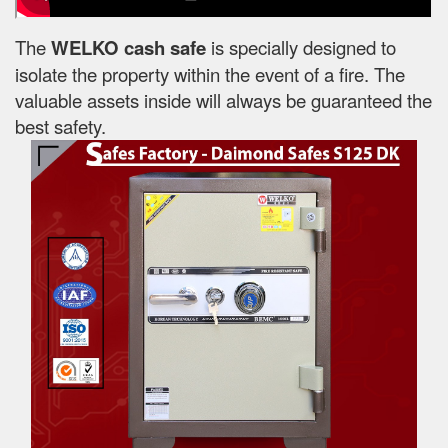
The
WELKO cash safe
is specially designed to
isolate the property within the event of a fire. The
valuable assets inside will always be guaranteed the
best safety.