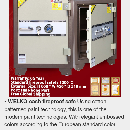
•
WELKO cash fireproof safe
Using cotton-
patterned paint technology, this is one of the
modern paint technologies. With elegant embossed
colors according to the European standard color