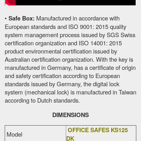
•
Safe Box:
Manufactured in accordance with
European standards and ISO 9001: 2015 quality
system management process issued by SGS Swiss
certification organization and ISO 14001: 2015
product environmental certification issued by
Australian certification organization. With the key is
manufactured in Germany, has a certificate of origin
and safety certification according to European
standards issued by Germany, the digital lock
system (mechanical lock) is manufactured in Taiwan
according to Dutch standards.
DIMENSIONS
OFFICE SAFES KS125
Model
DK