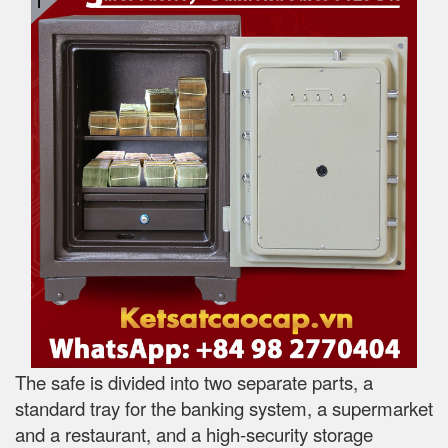
The safe is divided into two separate parts, a
standard tray for the banking system, a supermarket
and a restaurant, and a high-security storage