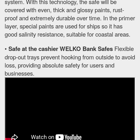
system. With this technology, the safe will be
covered with even, thick and glossy paints, rust-
proof and extremely durable over time. In the primer
layer, special paints are used for ships so it has
good salinity resistance, suitable for coastal areas.
•
Safe at the cashier WELKO Bank Safes
Flexible
drop-out trays prevent hooking from outside to avoid
loss, providing absolute safety for users and
businesses.