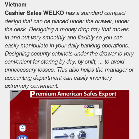
Vietnam
Cashier Safes WELKO
has a standard compact
design that can be placed under the drawer, under
the desk. Designing a money drop tray that moves
in and out very smoothly and flexibly so you can
easily manipulate in your daily banking operations.
Designing security cabinets under the drawer is very
convenient for storing by day, by shift, ... to avoid
unnecessary losses. This also helps the manager or
accounting department can easily inventory
extremely convenient.