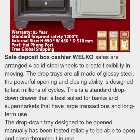
Safe deposit box cashier WELKO
safes are
arranged 4 solid-steel wheels to create flexibility in
moving. The drop trays are all made of glossy steel,
the powerful opening and closing ability is designed
to last millions of cycles. This is a standard drop-
down drawer that is best suited for banks and
supermarkets that have large transactions and long-
term use.
The drop-down tray designed to be opened
manually has been tested reliably to be able to open
and close throughout in use.