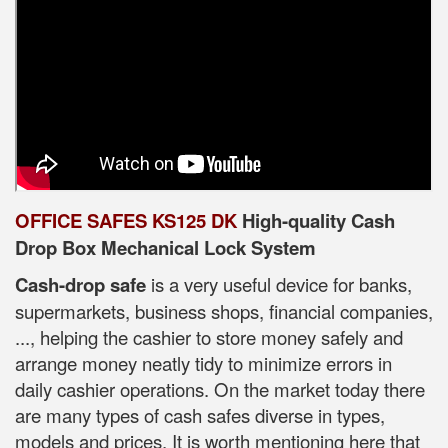
OFFICE SAFES KS125 DK
High-quality Cash
Drop Box Mechanical Lock System
Cash-drop safe
is a very useful device for banks,
supermarkets, business shops, financial companies,
..., helping the cashier to store money safely and
arrange money neatly tidy to minimize errors in
daily cashier operations. On the market today there
are many types of cash safes diverse in types,
models and prices. It is worth mentioning here that