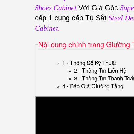
Với Giá Gốc
Shoes Cabinet
Supe
cấp 1 cung cấp Tủ Sắt
Steel De
Cabinet.
Nội dung chính trang Giường
1 - Thông Số Kỹ Thuật
2 - Thông Tin Liên Hệ
3 - Thông Tin Thanh Toá
4 - Báo Giá Giường Tầng