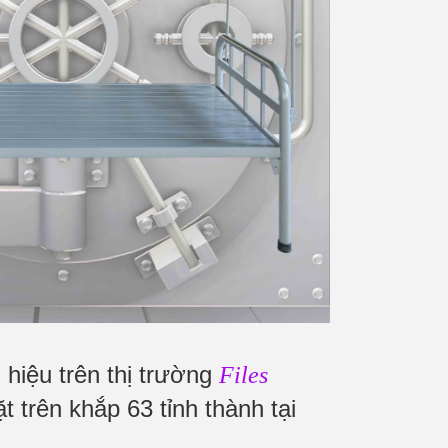
hiệu trên thị trường
Files
 trên khắp 63 tỉnh thành tại