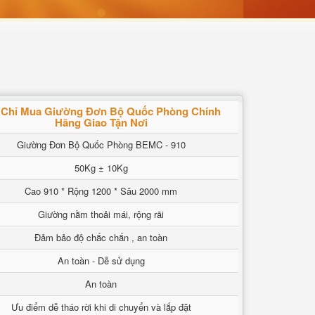
 Chỉ Mua Giường Đơn Bộ Quốc Phòng Chính
Hãng Giao Tận Nơi
Giường Đơn Bộ Quốc Phòng BEMC - 910
50Kg ± 10Kg
Cao 910 * Rộng 1200 * Sâu 2000 mm
Giường nằm thoải mái, rộng rãi
Đảm bảo độ chắc chắn , an toàn
An toàn - Dễ sử dụng
An toàn
Ưu điểm dễ tháo rời khi di chuyển và lắp đặt