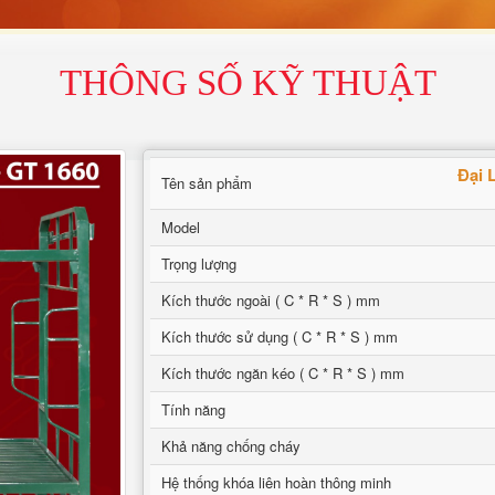
THÔNG SỐ KỸ THUẬT
Đại 
Tên sản phẩm
Model
Trọng lượng
Kích thước ngoài ( C * R * S ) mm
Kích thước sử dụng ( C * R * S ) mm
Kích thước ngăn kéo ( C * R * S ) mm
Tính năng
Khả năng chống cháy
Hệ thống khóa liên hoàn thông minh