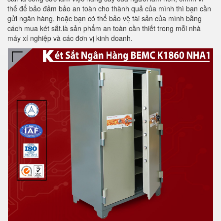
thế để bảo đảm bảo an toàn cho thành quả của mình thì bạn cần
gửi ngân hàng, hoặc bạn có thể bảo vệ tài sản của mình bằng
cách mua két sắt.là sản phẩm an toàn cần thiết trong mỗi nhà
máy xí nghiệp và các đơn vị kinh doanh.