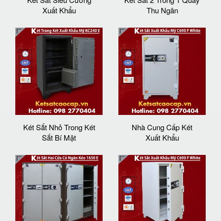
Xuất Khẩu
Thu Ngân
Két Sắt Nhỏ Trong Két
Nhà Cung Cấp Két
Sắt Bí Mật
Xuất Khẩu