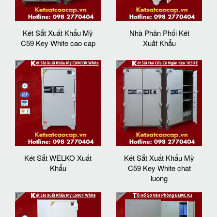
Két Sắt Xuất Khẩu Mỹ
Nhà Phân Phối Két
C59 Key White cao cap
Xuất Khẩu
Két Sắt WELKO Xuất
Két Sắt Xuất Khẩu Mỹ
Khẩu
C59 Key White chat
luong