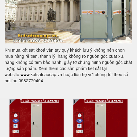
Khi mua két sắt khoá vân tay quý khách lưu ý không nên chọn
mua hàng rẻ tiền, thanh lý, hàng không rõ nguồn gốc xuất xứ,
hàng không có tem bảo hành, giấy tờ chứng minh nguồn gốc chất
lượng sản phẩm. Xem thêm các sản phẩm két sắt tại
website
www.ketsatcaocap.vn
hoặc liên hệ với chúng tôi theo số
hotline 0982770404