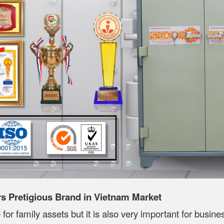
 Pretigious Brand in Vietnam Market
 for family assets but it is also very important for busin