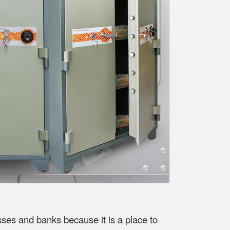
esses and banks because it is a place to