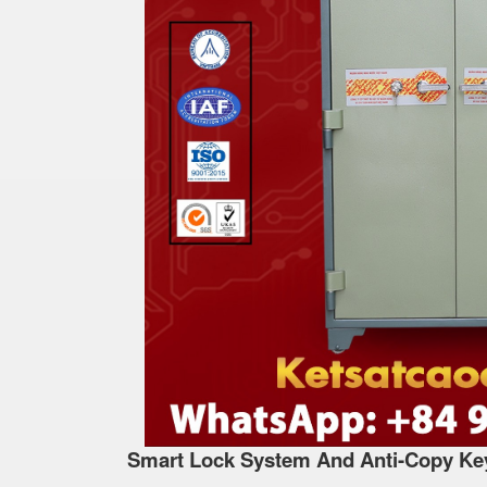
Smart Lock System And Anti-Copy Ke