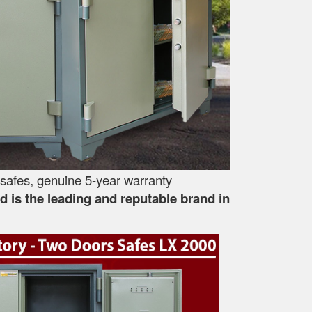
safes, genuine 5-year warranty
 is the leading and reputable brand in