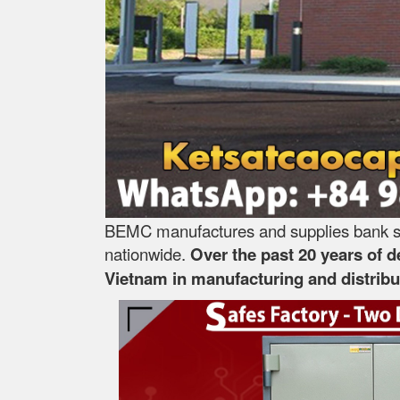
BEMC manufactures and supplies bank saf
nationwide.
Over the past 20 years of 
Vietnam in manufacturing and distribut