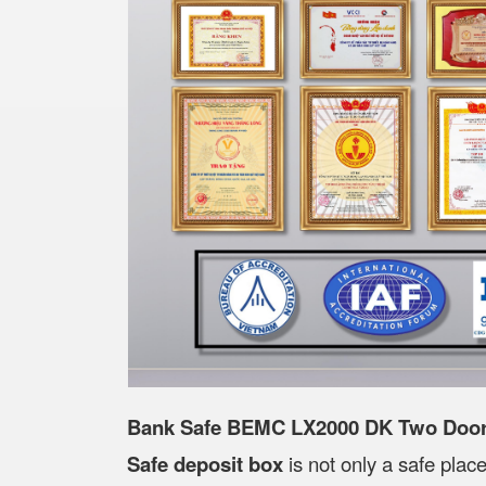
Bank Safe BEMC LX2000 DK Two Doors
Safe deposit box
is not only a safe place