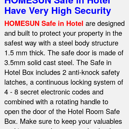
Have Very High Security
are designed
HOMESUN Safe in Hotel
and built to protect your property in the
safest way w
ith a steel body structure
1.5 mm thick.
The safe door is made of
3.5mm solid cast steel.
The Safe in
Hotel Box includes 2 anti-knock safety
latches, a continuous locking system of
4 - 8 secret electronic codes and
combined with a rotating handle to
open the door of the Hotel Room Safe
Box.
Make sure to keep your valuables