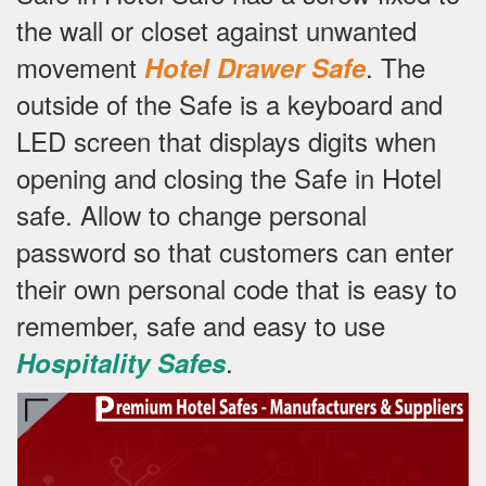
the wall or closet against unwanted
movement
.
The
Hotel Drawer Safe
outside of the Safe is a keyboard and
LED screen that displays digits when
opening and closing the Safe in Hotel
safe.
Allow to change personal
password so that customers can enter
their own personal code that is easy to
remember, safe and easy to use
.
Hospitality Safes