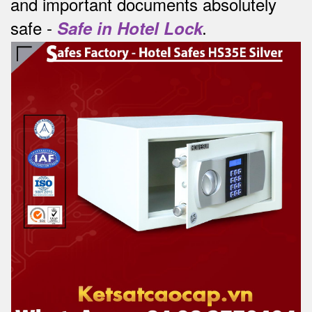
and important documents absolutely
safe -
Safe in Hotel Lock
.