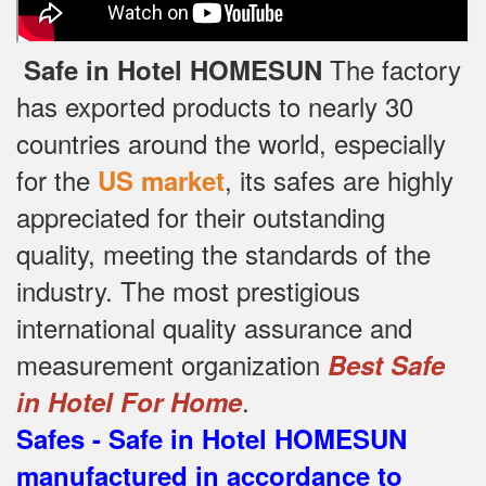
The factory
Safe in Hotel HOMESUN
has exported products to nearly 30
countries around the world, especially
for the
, its safes are highly
US market
appreciated for their outstanding
quality, meeting the standards of the
industry.
The most prestigious
international quality assurance and
measurement organization
Best Safe
.
in Hotel For Home
Safes - Safe in Hotel HOMESUN
manufactured in accordance to