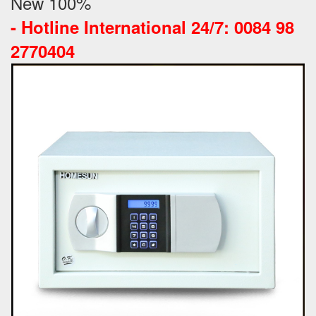
New 100%
-
Hotline International 24/7: 0084 98
2770404