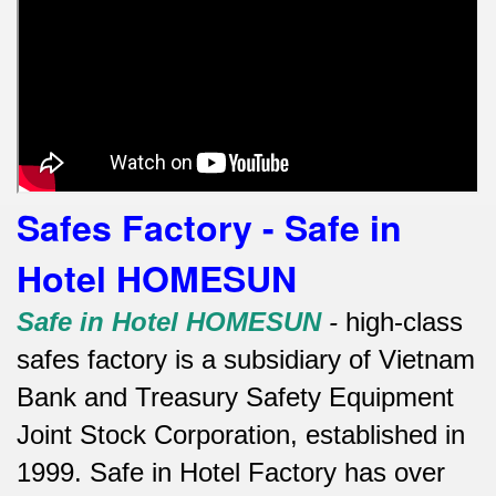
Safes Factory - Safe in
Hotel HOMESUN
Safe in Hotel HOMESUN
-
high-class
safes factory is a subsidiary of Vietnam
Bank and Treasury Safety Equipment
Joint Stock Corporation, established in
1999. Safe in Hotel Factory has over