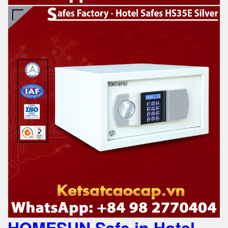
HOMESUN Safe in Hotel