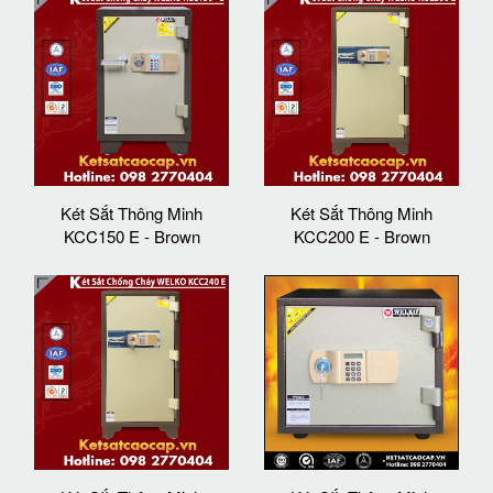
Két Sắt Thông Minh
Két Sắt Thông Minh
KCC150 E - Brown
KCC200 E - Brown