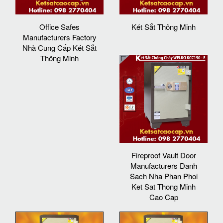
Office Safes
Két Sắt Thông Minh
Manufacturers Factory
Nhà Cung Cấp Két Sắt
Thông Minh
Fireproof Vault Door
Manufacturers Danh
Sach Nha Phan Phoi
Ket Sat Thong Minh
Cao Cap