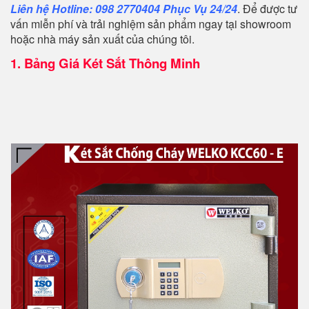
Liên hệ Hotline: 098 2770404 Phục Vụ 24/24
. Để được tư
vấn miễn phí và trải nghiệm sản phẩm ngay tại showroom
hoặc nhà máy sản xuất của chúng tôi.
1.
Bảng Giá Két Sắt Thông Minh