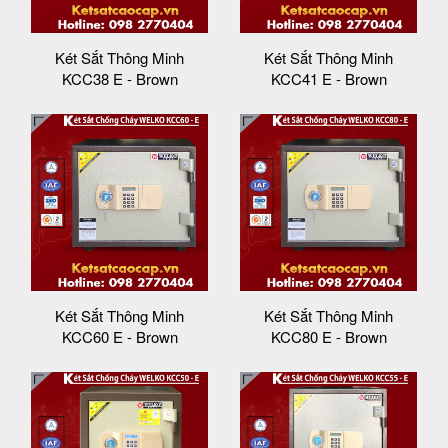
Két Sắt Thông Minh
Két Sắt Thông Minh
KCC38 E - Brown
KCC41 E - Brown
Két Sắt Thông Minh
Két Sắt Thông Minh
KCC60 E - Brown
KCC80 E - Brown