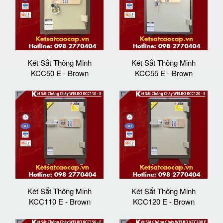
Két Sắt Thông Minh
Két Sắt Thông Minh
KCC50 E - Brown
KCC55 E - Brown
Két Sắt Thông Minh
Két Sắt Thông Minh
KCC110 E - Brown
KCC120 E - Brown