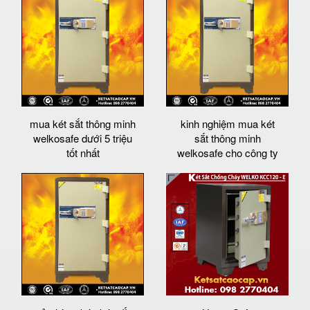
mua két sắt thông minh
kinh nghiệm mua két
welkosafe dưới 5 triệu
sắt thông minh
tốt nhất
welkosafe cho công ty