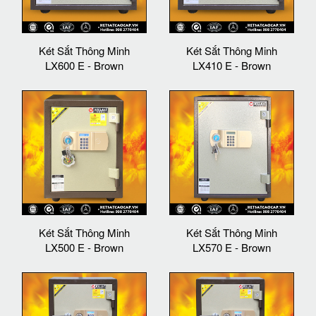
Két Sắt Thông Minh
Két Sắt Thông Minh
LX600 E - Brown
LX410 E - Brown
Két Sắt Thông Minh
Két Sắt Thông Minh
LX500 E - Brown
LX570 E - Brown