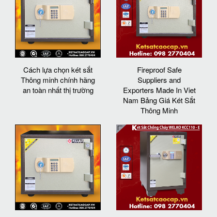
Cách lựa chọn két sắt
Fireproof Safe
Thông minh chính hãng
Suppliers and
an toàn nhất thị trường
Exporters Made In Viet
Nam Bảng Giá Két Sắt
Thông Minh