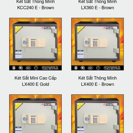
Két Sắt Thông Minh
Két Sắt Thông Minh
KCC240 E - Brown
LX360 E - Brown
Két Sắt Mini Cao Cấp
Két Sắt Thông Minh
LX400 E Gold
LX400 E - Brown