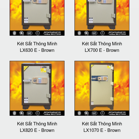
Két Sắt Thông Minh
Két Sắt Thông Minh
LX630 E - Brown
LX700 E - Brown
Két Sắt Thông Minh
Két Sắt Thông Minh
LX820 E - Brown
LX1070 E - Brown