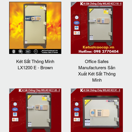
Két Sắt Thông Minh
Office Safes
LX1200 E - Brown
Manufacturers Sản
Xuất Két Sắt Thông
Minh