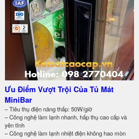
Ưu Điểm Vượt Trội Của Tủ Mát
MiniBar
– Tiêu thụ điện năng thấp: 50W/giờ
– Công nghệ làm lạnh nhanh, hấp thụ cao cấp và
yên tĩnh
– Công nghệ làm lạnh nhiệt điện không hao mòn