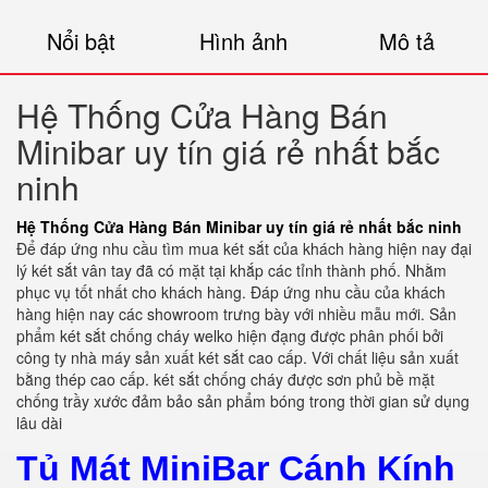
Nổi bật
Hình ảnh
Mô tả
Hệ Thống Cửa Hàng Bán
Minibar uy tín giá rẻ nhất bắc
ninh
Hệ Thống Cửa Hàng Bán Minibar uy tín giá rẻ nhất bắc ninh
Để đáp ứng nhu cầu tìm mua két sắt của khách hàng hiện nay đại
lý két sắt vân tay đã có mặt tại khắp các tỉnh thành phố. Nhằm
phục vụ tốt nhất cho khách hàng. Đáp ứng nhu cầu của khách
hàng hiện nay các showroom trưng bày với nhiều mẫu mới. Sản
phẩm két sắt chống cháy welko hiện đạng được phân phối bởi
công ty nhà máy sản xuất két sắt cao cấp. Với chất liệu sản xuất
bằng thép cao cấp. két sắt chống cháy được sơn phủ bề mặt
chống trầy xước đảm bảo sản phẩm bóng trong thời gian sử dụng
lâu dài
Tủ Mát MiniBar Cánh Kính