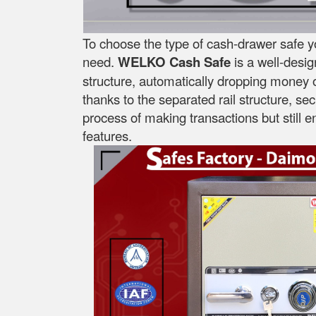
To choose the type of cash-drawer safe y
need.
WELKO Cash Safe
is a well-desi
structure, automatically dropping money on
thanks to the separated rail structure, se
process of making transactions but still 
features.