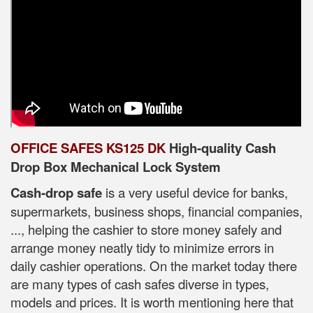
OFFICE SAFES KS125 DK
High-quality Cash
Drop Box Mechanical Lock System
Cash-drop safe
is a very useful device for banks,
supermarkets, business shops, financial companies,
..., helping the cashier to store money safely and
arrange money neatly tidy to minimize errors in
daily cashier operations. On the market today there
are many types of cash safes diverse in types,
models and prices. It is worth mentioning here that