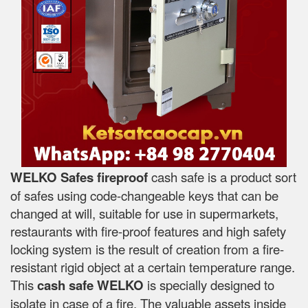
WELKO Safes fireproof
cash safe is a product sort
of safes using code-changeable keys that can be
changed at will, suitable for use in supermarkets,
restaurants with fire-proof features and high safety
locking system is the result of creation from a fire-
resistant rigid object at a certain temperature range.
This
cash safe WELKO
is specially designed to
isolate in case of a fire. The valuable assets inside