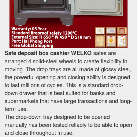
Safe deposit box cashier WELKO
safes are
arranged 4 solid-steel wheels to create flexibility in
moving. The drop trays are all made of glossy steel,
the powerful opening and closing ability is designed
to last millions of cycles. This is a standard drop-
down drawer that is best suited for banks and
supermarkets that have large transactions and long-
term use.
The drop-down tray designed to be opened
manually has been tested reliably to be able to open
and close throughout in use.