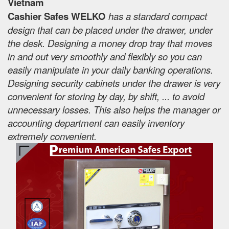
Vietnam
Cashier Safes WELKO
has a standard compact
design that can be placed under the drawer, under
the desk. Designing a money drop tray that moves
in and out very smoothly and flexibly so you can
easily manipulate in your daily banking operations.
Designing security cabinets under the drawer is very
convenient for storing by day, by shift, ... to avoid
unnecessary losses. This also helps the manager or
accounting department can easily inventory
extremely convenient.