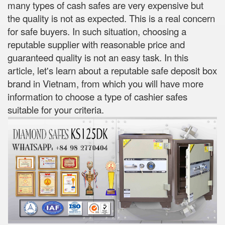
many types of cash safes are very expensive but
the quality is not as expected. This is a real concern
for safe buyers. In such situation, choosing a
reputable supplier with reasonable price and
guaranteed quality is not an easy task. In this
article, let's learn about a reputable safe deposit box
brand in Vietnam, from which you will have more
information to choose a type of cashier safes
suitable for your criteria.