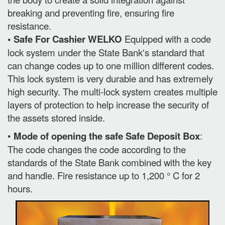
breaking and preventing fire, ensuring fire
resistance.
• Safe For Cashier WELKO
Equipped with a code
lock system under the State Bank's standard that
can change codes up to one million different codes.
This lock system is very durable and has extremely
high security. The multi-lock system creates multiple
layers of protection to help increase the security of
the assets stored inside.
•
Mode of opening the safe Safe Deposit Box
:
The code changes the code according to the
standards of the State Bank combined with the key
and handle. Fire resistance up to 1,200 ° C for 2
hours.