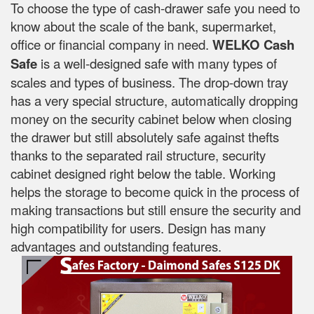
To choose the type of cash-drawer safe you need to
know about the scale of the bank, supermarket,
office or financial company in need.
WELKO Cash
Safe
is a well-designed safe with many types of
scales and types of business. The drop-down tray
has a very special structure, automatically dropping
money on the security cabinet below when closing
the drawer but still absolutely safe against thefts
thanks to the separated rail structure, security
cabinet designed right below the table. Working
helps the storage to become quick in the process of
making transactions but still ensure the security and
high compatibility for users. Design has many
advantages and outstanding features.