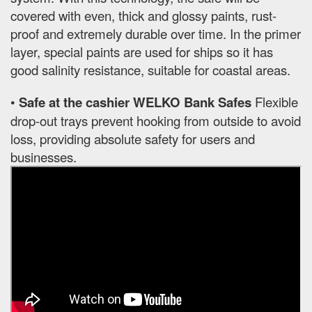
covered with even, thick and glossy paints, rust-
proof and extremely durable over time. In the primer
layer, special paints are used for ships so it has
good salinity resistance, suitable for coastal areas.
•
Safe at the cashier WELKO Bank Safes
Flexible
drop-out trays prevent hooking from outside to avoid
loss, providing absolute safety for users and
businesses.