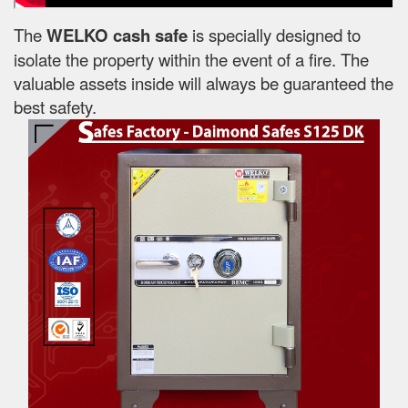
The
WELKO cash safe
is specially designed to
isolate the property within the event of a fire. The
valuable assets inside will always be guaranteed the
best safety.