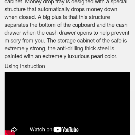
cabinet. Money drop tray is designed with a special
structure that automatically drops money down
when closed. A big plus is that this structure
separates the bottom of the cupboard and the cash
drawer when the cash drawer opens to help prevent
misery from you. The storage cabinet of the safe is
extremely strong, the anti-drilling thick steel is
painted with an extremely luxurious pearl color.
Using Instruction