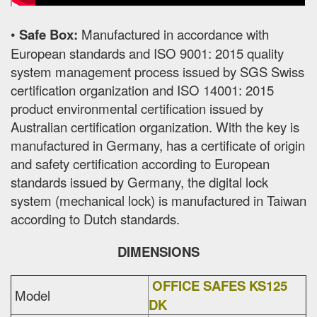
•
Safe Box:
Manufactured in accordance with
European standards and ISO 9001: 2015 quality
system management process issued by SGS Swiss
certification organization and ISO 14001: 2015
product environmental certification issued by
Australian certification organization. With the key is
manufactured in Germany, has a certificate of origin
and safety certification according to European
standards issued by Germany, the digital lock
system (mechanical lock) is manufactured in Taiwan
according to Dutch standards.
DIMENSIONS
OFFICE SAFES KS125
Model
DK