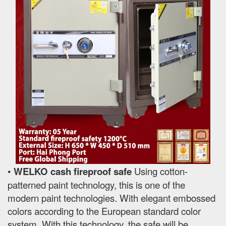
•
WELKO cash fireproof safe
Using cotton-
patterned paint technology, this is one of the
modern paint technologies. With elegant embossed
colors according to the European standard color
system. With this technology, the safe will be