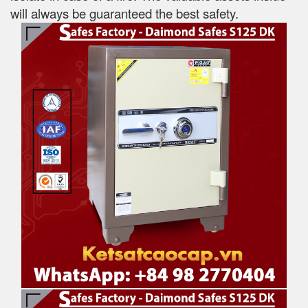
will always be guaranteed the best safety.