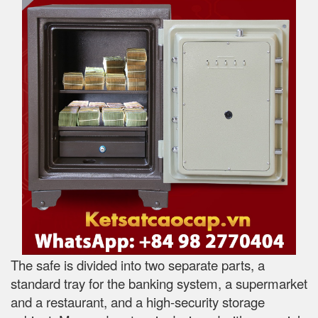
The safe is divided into two separate parts, a
standard tray for the banking system, a supermarket
and a restaurant, and a high-security storage