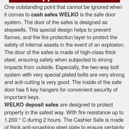
One outstanding point that cannot be ignored when
it comes to
cash safes
WELKO
is the safe door
system. The door of the safes is designed as
stepwells. This special design helps to prevent
flames, and the fire protection layer to protect the
safety of internal assets in the event of an explosion.
The door of the safes is made of high-class thick
steel, ensuring safety when subjected to strong
impacts from outside. Especially, the two-way bolt
system with very special plated bolts are very strong
and anti-cutting is very good. The inside of the safe
door has 5 key hangers for convenient security of
important keys.
WELKO deposit safes
are designed to protect
property in the safest way. With fire resistance up to
1,200 ° C during 2 hours. The Cashier Safe is made
of thick anti-smashing steel plate to ensure certainty