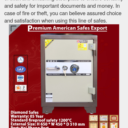
and safety for important documents and money. In
case of fire or theft, you can believe assured choice
and satisfaction when using this line of safes.