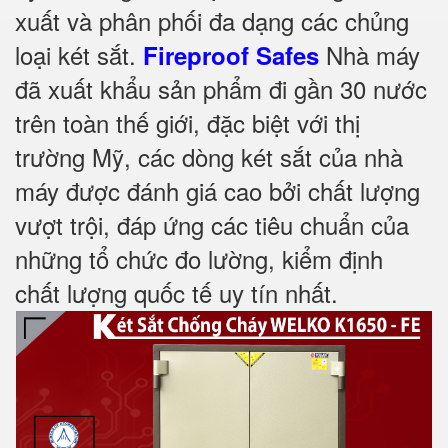
xuất và phân phối đa dạng các chủng
loại két sắt.
Nhà máy
Fireproof Safes
đã xuất khẩu sản phẩm đi gần 30 nước
trên toàn thế giới, đặc biệt với thị
trường Mỹ, các dòng két sắt của nhà
máy được đánh giá cao bởi chất lượng
vượt trội, đáp ứng các tiêu chuẩn của
những tổ chức đo lường, kiểm định
chất lượng quốc tế uy tín nhất.