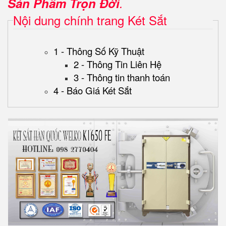
Sản Phẩm Trọn Đời
.
Nội dung chính trang Két Sắt
1 - Thông Số Kỹ Thuật
2 - Thông Tin Liên Hệ
3 - Thông tin thanh toán
4 - Báo Giá Két Sắt