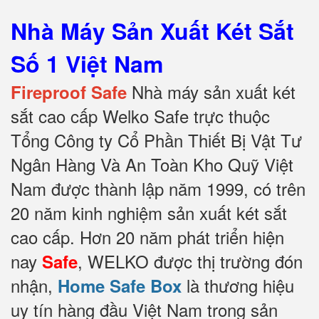
Nhà Máy Sản Xuất Két Sắt
Số 1 Việt Nam
Nhà máy sản xuất két
Fireproof Safe
sắt cao cấp Welko Safe trực thuộc
Tổng Công ty Cổ Phần Thiết Bị Vật Tư
Ngân Hàng Và An Toàn Kho Quỹ Việt
Nam được thành lập năm 1999, có trên
20 năm kinh nghiệm sản xuất két sắt
cao cấp. Hơn 20 năm phát triển hiện
nay
, WELKO được thị trường đón
Safe
nhận,
là thương hiệu
Home Safe Box
uy tín hàng đầu Việt Nam trong sản