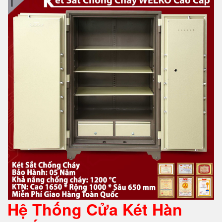
Hệ Thống Cửa Két Hàn