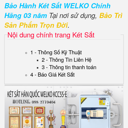
Bảo Hành Két Sắt WELKO Chính
Hãng 03 năm
Tại nơi sử dụng,
Bảo Trì
Sản Phẩm Trọn Đời
.
Nội dung chính trang Két Sắt
1 - Thông Số Kỹ Thuật
2 - Thông Tin Liên Hệ
3 - Thông tin thanh toán
4 - Báo Giá Két Sắt