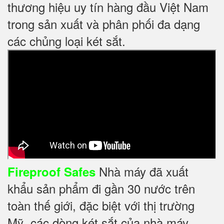
thương hiệu uy tín hàng đầu Việt Nam
trong sản xuất và phân phối đa dạng
các chủng loại két sắt.
Nhà máy đã xuất
Fireproof Safes
khẩu sản phẩm đi gần 30 nước trên
toàn thế giới, đặc biệt với thị trường
Mỹ, các dòng két sắt của nhà máy