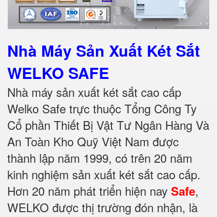
Nhà Máy Sản Xuất Két Sắt
WELKO SAFE
Nhà máy sản xuất két sắt cao cấp
Welko Safe trực thuộc Tổng Công Ty
Cổ phần Thiết Bị Vật Tư Ngân Hàng Và
An Toàn Kho Quỹ Việt Nam được
thành lập năm 1999, có trên 20 năm
kinh nghiệm sản xuất két sắt cao cấp.
Hơn 20 năm phát triển hiện nay
,
Safe
WELKO được thị trường đón nhận, là