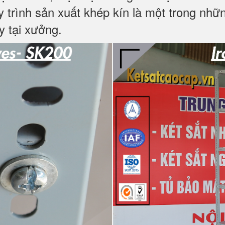
y trình sản xuất khép kín là một trong nh
y tại xưởng.