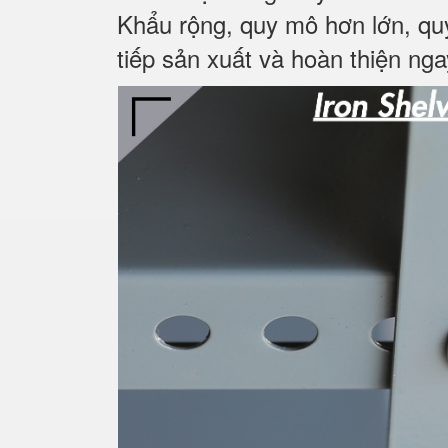
Khẩu rộng, quy mô hơn lớn, qu
tiếp sản xuất và hoàn thiện nga