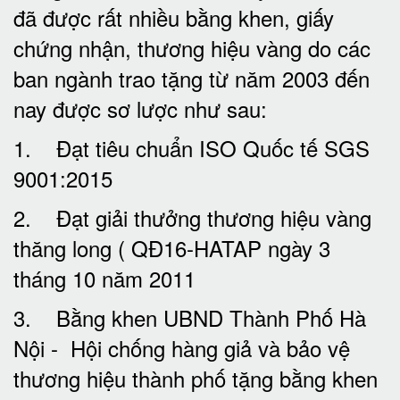
đã được rất nhiều bằng khen, giấy
chứng nhận, thương hiệu vàng do các
ban ngành trao tặng từ năm 2003 đến
nay được sơ lược như sau:
1. Đạt tiêu chuẩn ISO Quốc tế SGS
9001:2015
2. Đạt giải thưởng thương hiệu vàng
thăng long ( QĐ16-HATAP ngày 3
tháng 10 năm 2011
3. Bằng khen UBND Thành Phố Hà
Nội - Hội chống hàng giả và bảo vệ
thương hiệu thành phố tặng bằng khen