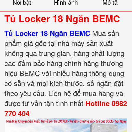
Nổi bật
Hình ảnh
Mô tả
Tủ Locker 18 Ngăn BEMC
Mua sản
Tủ Locker 18 Ngăn BEMC
phẩm giá gốc tại nhà máy sản xuất
không qua trung gian, hàng chất lượng
cao đảm bảo hàng chính hãng thương
hiệu BEMC với nhiều hàng thông dụng
có sẵn và mọi kích thước, số ngăn đặt
theo yêu cầu. Liên hệ để mua hàng và
được tư vấn tận tình nhất
Hotline 0982
770 404