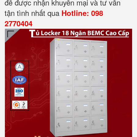
để được nhận khuyến mại và tư vấn
tận tình nhất qua
Hotline: 098
2770404