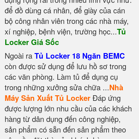
để đồ dùng cá nhân, để giày của cán
bộ công nhân viên trong các nhà máy,
xí nghiệp, bệnh viện, trường học...
Tủ
Locker Giá Sốc
Ngoài ra
Tủ Locker 18 Ngăn BEMC
còn được sử dụng để lưu hồ sơ trong
các văn phòng. Làm tủ để dụng cụ
trong những xưởng sửa chữa ...
Nhà
Đáp ứng
Máy Sản Xuất Tủ Locker
được lượng lớn nhu cầu của các khách
hàng từ dân dụng đến công nghiệp,
sản phẩm có sẵn đến sản phẩm theo