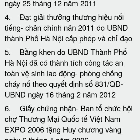
ngày 25 tháng 12 năm 2011
4. Đạt giải thưởng thương hiệu nổi
tiếng- chân chính năn 2011 do UBND
thành Phố Hà Nội cấp phép và chỉ đạo
5. Bằng khen do UBND Thành Phố
Hà Nội đã có thành tích công tác an
toàn vệ sinh lao động- phòng chống
cháy nổ theo quyết định số 831/QĐ-
UBND ngày 16 tháng 2 năm 2012
6. Giấy chứng nhận- Ban tổ chức hội
chợ Thương Mại Quốc tế Việt Nam
EXPO 2006 tặng Huy chương vàng
ngày 6 tháng 4 năm 2006