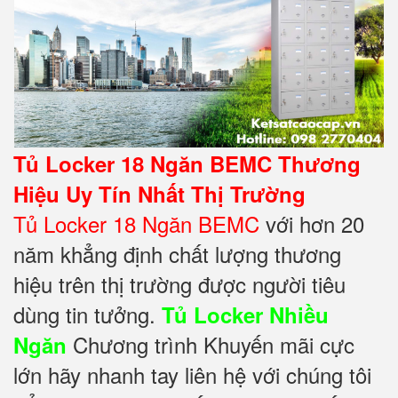
Tủ Locker 18 Ngăn BEMC
Thương
Hiệu Uy Tín Nhất Thị Trường
Tủ Locker 18 Ngăn BEMC
với hơn 20
năm khẳng định chất lượng thương
hiệu trên thị trường được người tiêu
dùng tin tưởng.
Tủ Locker Nhiều
Chương trình Khuyến mãi cực
Ngăn
lớn hãy nhanh tay liên hệ với chúng tôi