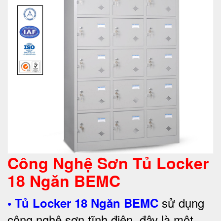
Công Nghệ Sơn Tủ Locker
18 Ngăn BEMC
sử dụng
•
Tủ Locker 18 Ngăn BEMC
công nghệ sơn tĩnh điện, đây là một