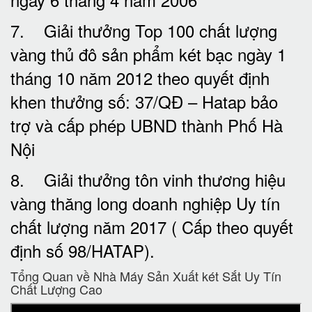
7. Giải thưởng Top 100 chất lượng
vàng thủ đô sản phẩm két bạc ngày 1
tháng 10 năm 2012 theo quyết định
khen thưởng số: 37/QĐ – Hatap bảo
trợ và cấp phép UBND thành Phố Hà
Nội
8. Giải thưởng tôn vinh thương hiệu
vàng thăng long doanh nghiệp Uy tín
chất lượng năm 2017 ( Cấp theo quyết
định số 98/HATAP).
Tổng Quan về Nhà Máy Sản Xuất két Sắt Uy Tín
Chất Lượng Cao