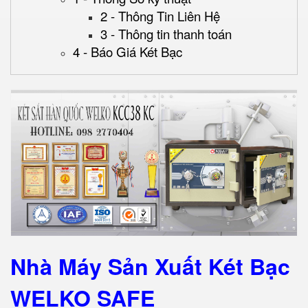
2 - Thông Tin Liên Hệ
3 - Thông tin thanh toán
4 - Báo Giá Két Bạc
Nhà Máy Sản Xuất Két Bạc
WELKO SAFE