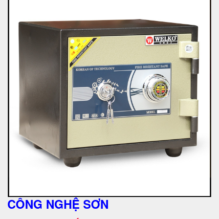
CÔNG NGHỆ SƠN