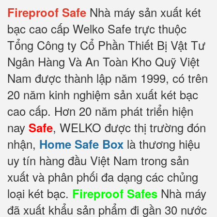
Nhà máy sản xuất két
Fireproof Safe
bạc cao cấp Welko Safe trực thuộc
Tổng Công ty Cổ Phần Thiết Bị Vật Tư
Ngân Hàng Và An Toàn Kho Quỹ Việt
Nam được thành lập năm 1999, có trên
20 năm kinh nghiệm sản xuất két bạc
cao cấp. Hơn 20 năm phát triển hiện
nay
, WELKO được thị trường đón
Safe
nhận,
là thương hiệu
Home Safe Box
uy tín hàng đầu Việt Nam trong sản
xuất và phân phối đa dạng các chủng
loại két bạc.
Nhà máy
Fireproof Safes
đã xuất khẩu sản phẩm đi gần 30 nước