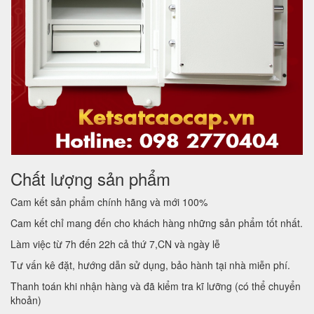
Chất lượng sản phẩm
Cam kết sản phẩm chính hãng và mới 100%
Cam kết chỉ mang đến cho khách hàng những sản phẩm tốt nhất.
Làm việc từ 7h đến 22h cả thứ 7,CN và ngày lễ
Tư vấn kê đặt, hướng dẫn sử dụng, bảo hành tại nhà miễn phí.
Thanh toán khi nhận hàng và đã kiểm tra kĩ lưỡng (có thể chuyển
khoản)