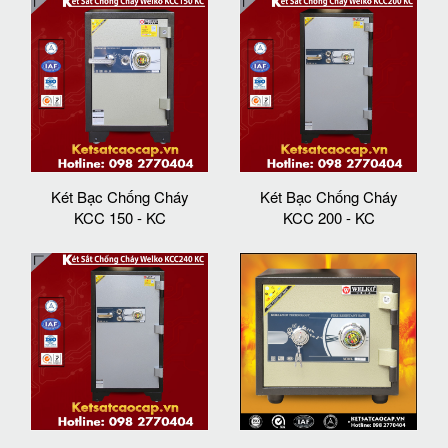
Két Bạc Chống Cháy
Két Bạc Chống Cháy
KCC 150 - KC
KCC 200 - KC