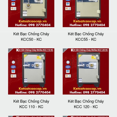
Két Bạc Chống Cháy
Két Bạc Chống Cháy
KCC50 - KC
KCC55 - KC
Két Bạc Chống Cháy
Két Bạc Chống Cháy
KCC 110 - KC
KCC 120 - KC