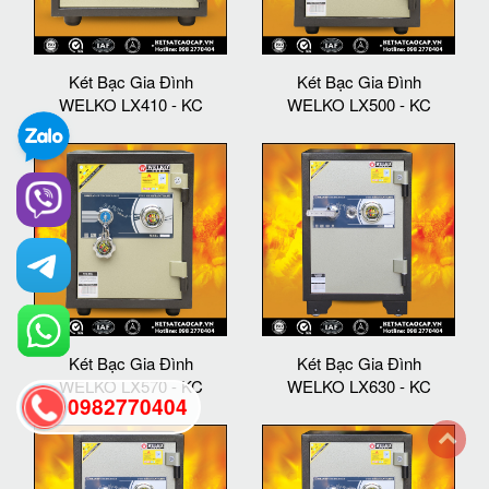
Két Bạc Gia Đình
Két Bạc Gia Đình
WELKO LX410 - KC
WELKO LX500 - KC
Két Bạc Gia Đình
Két Bạc Gia Đình
WELKO LX570 - KC
WELKO LX630 - KC
0982770404
back