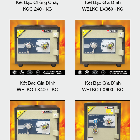
Két Bạc Chống Cháy
Két Bạc Gia Đình
KCC 240 - KC
WELKO LX360 - KC
Két Bạc Gia Đình
Két Bạc Gia Đình
WELKO LX400 - KC
WELKO LX600 - KC