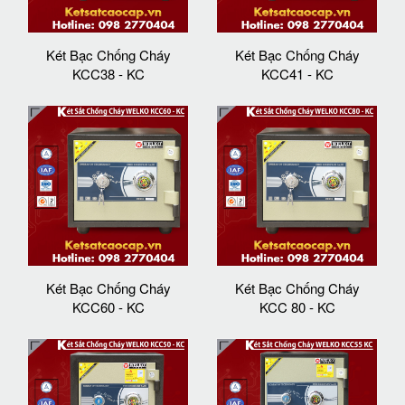
Két Bạc Chống Cháy
Két Bạc Chống Cháy
KCC38 - KC
KCC41 - KC
Két Bạc Chống Cháy
Két Bạc Chống Cháy
KCC60 - KC
KCC 80 - KC