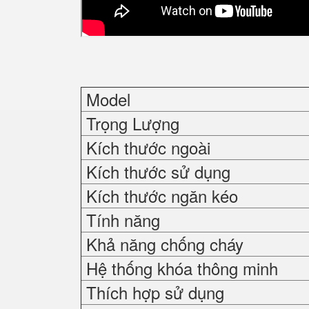
Model
Trọng Lượng
Kích thước ngoài
Kích thước sử dụng
Kích thước ngăn kéo
Tính năng
Khả năng chống cháy
Hệ thống khóa thông minh
Thích hợp sử dụng