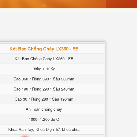
Két Bạc Chống Cháy LX360 - FE
Két Bạc Chống Cháy LX360 - FE
38kg ± 10Kg
Cao 360 * Rộng 390 * Sâu 380mm
Cao 190 * Rộng 290 * Sâu 240mm
Cao 30 * Rộng 280 * Sâu 190mm
An Toàn chống cháy
1000- 1.200 độ C
Khoá Vân Tay, Khoá Điện Tử, khoá chìa