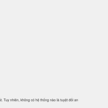
. Tuy nhiên, không có hệ thống nào là tuyệt đối an