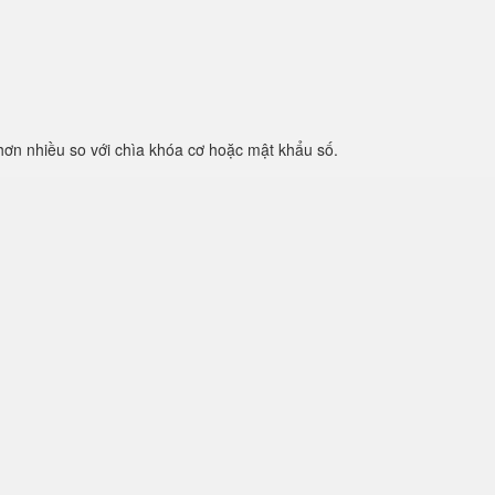
hơn nhiều so với chìa khóa cơ hoặc mật khẩu số.