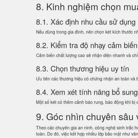
8. Kinh nghiệm chọn mua
8.1. Xác định nhu cầu sử dụng
Nếu dùng trong gia đình, nên chọn két kích thước nh
8.2. Kiểm tra độ nhạy cảm biến
Cảm biến chất lượng cao sẽ nhận diện nhanh và chí
8.3. Chọn thương hiệu uy tín
Ưu tiên các thương hiệu có chứng nhận an toàn và 
8.4. Xem xét tính năng bổ sung
Một số két có thêm cảnh báo rung, báo động khi bị 
9. Góc nhìn chuyên sâu
Theo các chuyên gia an ninh, công nghệ sinh trắc h
toàn. Do đó, việc kết hợp nhiều lớp bảo mật như vâ