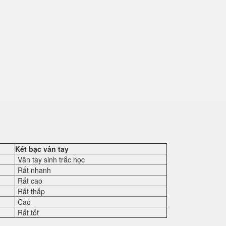
Két bạc vân tay
Vân tay sinh trắc học
Rất nhanh
Rất cao
Rất thấp
Cao
Rất tốt