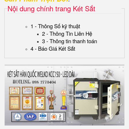
Nội dung chính trang Két Sắt
1 - Thông Số kỹ thuật
2 - Thông Tin Liên Hệ
3 - Thông tin thanh toán
4 - Báo Giá Két Sắt