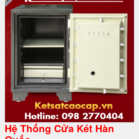
Hệ Thống Cửa Két Hàn