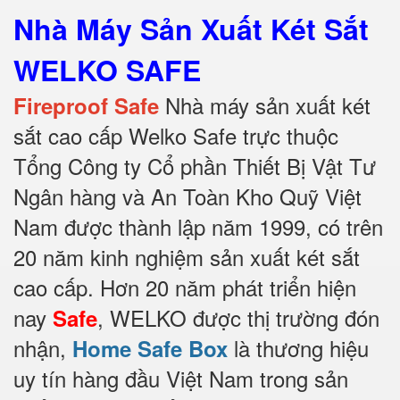
Nhà Máy Sản Xuất Két Sắt
WELKO SAFE
Nhà máy sản xuất két
Fireproof Safe
sắt cao cấp Welko Safe trực thuộc
Tổng Công ty Cổ phần Thiết Bị Vật Tư
Ngân hàng và An Toàn Kho Quỹ Việt
Nam được thành lập năm 1999, có trên
20 năm kinh nghiệm sản xuất két sắt
cao cấp. Hơn 20 năm phát triển hiện
nay
, WELKO được thị trường đón
Safe
nhận,
là thương hiệu
Home Safe Box
uy tín hàng đầu Việt Nam trong sản