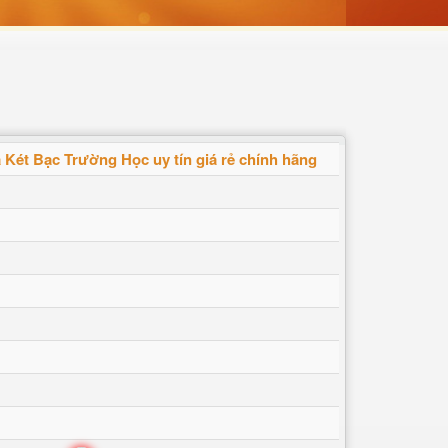
Két Bạc Trường Học uy tín giá rẻ chính hãng