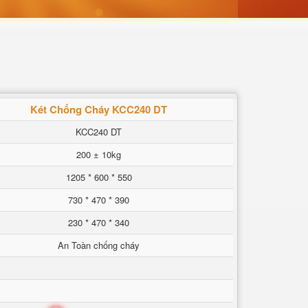
Két Chống Cháy KCC240 DT
KCC240 DT
200 ± 10kg
1205 * 600 * 550
730 * 470 * 390
230 * 470 * 340
An Toàn chống cháy