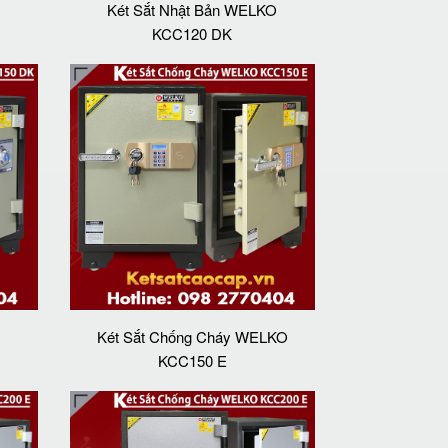
Két Sắt Nhật Bản WELKO
KCC120 DK
Két Sắt Chống Cháy WELKO
KCC150 E