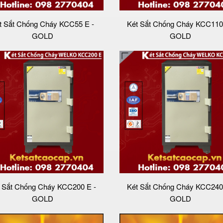
t Sắt Chống Cháy KCC55 E -
Két Sắt Chống Cháy KCC110
GOLD
GOLD
 Sắt Chống Cháy KCC200 E -
Két Sắt Chống Cháy KCC240
GOLD
GOLD