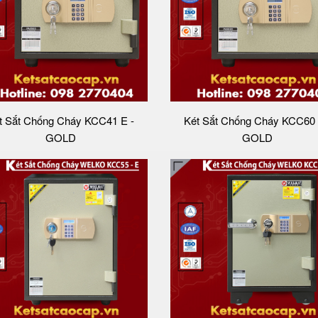
t Sắt Chống Cháy KCC41 E -
Két Sắt Chống Cháy KCC60 
GOLD
GOLD