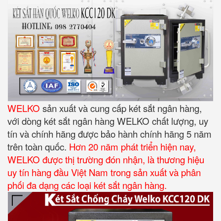
WELKO
sản xuất và cung cấp két sắt ngân hàng,
với dòng két sắt ngân hàng WELKO chất lượng, uy
tín và chính hãng được bảo hành chính hãng 5 năm
trên toàn quốc.
Hơn 20 năm phát triển hiện nay,
WELKO được thị trường đón nhận, là thương hiệu
uy tín hàng đầu Việt Nam trong sản xuất và phân
phối đa dạng các loại két sắt ngân hàng.