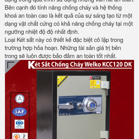
Bên cạnh đó tính năng chống cháy và hệ thống
khoá an toàn cao là kết quả của sự sáng tạo từ một
dạng vật chất cứng có khả năng chống cháy tại một
ngưỡng nhiệt độ độ nhất định.
Loại Két sắt này có thiết kế đặc biệt cô lập trong
trường hợp hỏa hoạn. Những tài sản giá trị bên
trong sẽ luôn được bảo đảm an toàn tốt nhất.