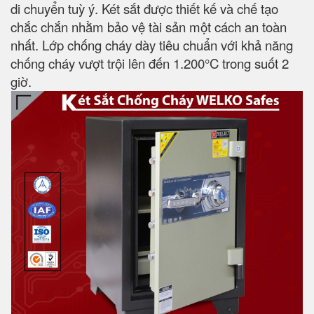
di chuyển tuỳ ý. Két sắt được thiết kế và chế tạo
chắc chắn nhằm bảo vệ tài sản một cách an toàn
nhất. Lớp chống cháy dày tiêu chuẩn với khả năng
chống cháy vượt trội lên đến 1.200°C trong suốt 2
giờ.