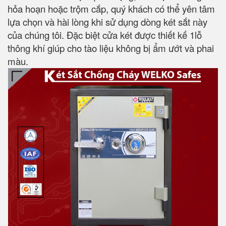
hỏa hoạn hoặc trộm cắp, quý khách có thể yên tâm
lựa chọn và hài lòng khi sử dụng dòng két sắt này
của chúng tôi. Đặc biệt cửa két được thiết kế 1lỗ
thông khí giúp cho tào liệu không bị ẩm ướt và phai
màu.