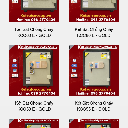
Két Sắt Chống Cháy
Két Sắt Chống Cháy
KCC60 E - GOLD
KCC80 E - GOLD
Két Sắt Chống Cháy
Két Sắt Chống Cháy
KCC50 E - GOLD
KCC55 E - GOLD