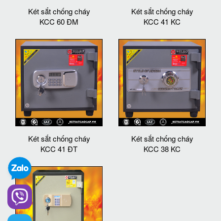
Két sắt chống cháy
Két sắt chống cháy
KCC 60 ĐM
KCC 41 KC
Két sắt chống cháy
Két sắt chống cháy
KCC 41 ĐT
KCC 38 KC