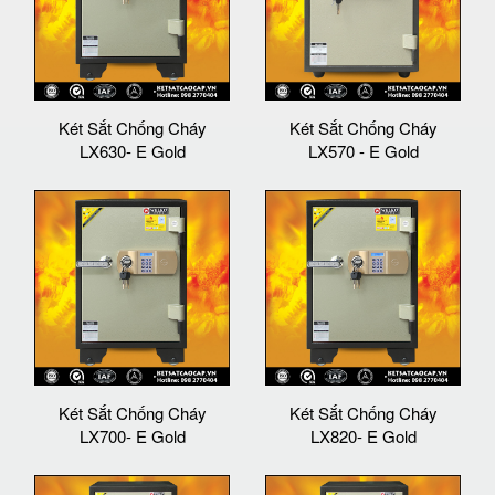
Két Sắt Chống Cháy
Két Sắt Chống Cháy
LX630- E Gold
LX570 - E Gold
Két Sắt Chống Cháy
Két Sắt Chống Cháy
LX700- E Gold
LX820- E Gold