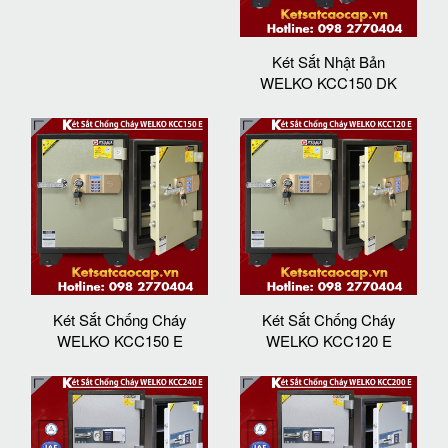
Két Sắt Nhật Bản
WELKO KCC150 DK
Két Sắt Chống Cháy
Két Sắt Chống Cháy
WELKO KCC150 E
WELKO KCC120 E