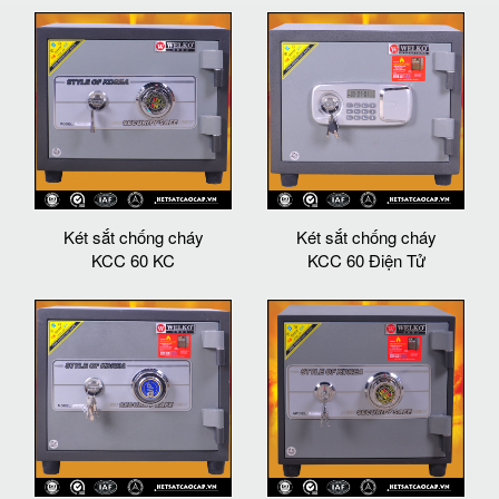
Két sắt chống cháy
Két sắt chống cháy
KCC 60 KC
KCC 60 Điện Tử