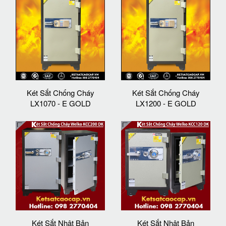
Két Sắt Chống Cháy
Két Sắt Chống Cháy
LX1070 - E GOLD
LX1200 - E GOLD
Két Sắt Nhật Bản
Két Sắt Nhật Bản