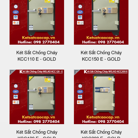
Két Sắt Chống Cháy
Két Sắt Chống Cháy
KCC110 E - GOLD
KCC150 E - GOLD
Két Sắt Chống Cháy
Két Sắt Chống Cháy