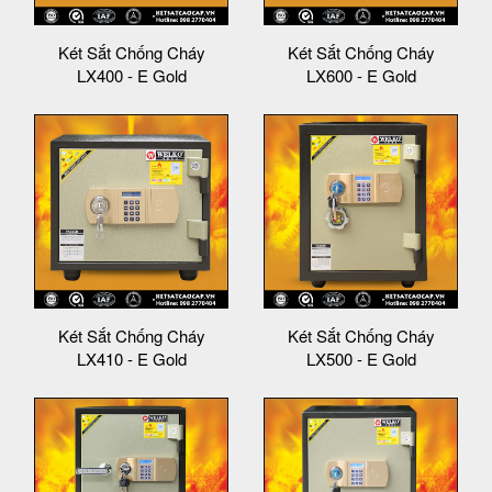
Két Sắt Chống Cháy
Két Sắt Chống Cháy
LX400 - E Gold
LX600 - E Gold
Két Sắt Chống Cháy
Két Sắt Chống Cháy
LX410 - E Gold
LX500 - E Gold