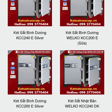
Két Sắt Bình Dương
Két Sắt Bình Dương
KCC240 E Silver
WELKO KCC200 E
(Sửa)
Két Sắt Bình Dương
Két Sắt Nhật Bản
KCC200 E Silver
WELKO KCC240 DK