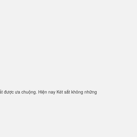
ất được ưa chuộng. Hiện nay Két sắt không những