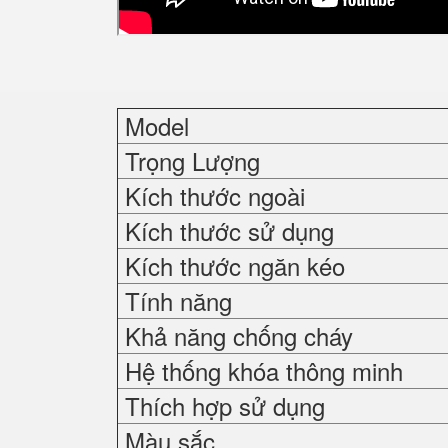
Model
Trọng Lượng
Kích thước ngoài
Kích thước sử dụng
Kích thước ngăn kéo
Tính năng
Khả năng chống cháy
Hệ thống khóa thông minh
Thích hợp sử dụng
Màu sắc