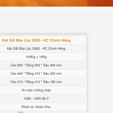
Két Sắt Bảo Lộc X820 - KC Chính Hãng
Két Sắt Bảo Lộc X820 - KC Chính Hãng
100Kg ± 10Kg
Cao 820 * Rộng 530 * Sâu 400 mm
Cao 440 * Rộng 410 * Sâu 220 mm
Cao 210 * Rộng 410 * Sâu 180 mm
An toàn chống cháy
1000 - 1200 độ C
Khoá cơ, khoá chìa.