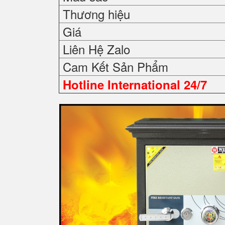
Thương hiệu
Giá
Liên Hệ Zalo
Cam Kết Sản Phẩm
Hotline International 24/7