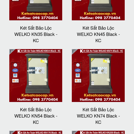
Két Sắt Bảo Lộc
Két Sắt Bảo Lộc
WELKO KN35 Black -
WELKO KN45 Black -
KC
KC
Két Sắt Bảo Lộc
Két Sắt Bảo Lộc
WELKO KN54 Black -
WELKO KN74 Black -
KC
KC