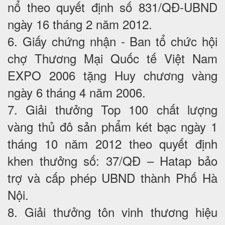
nổ theo quyết định số 831/QĐ-UBND
ngày 16 tháng 2 năm 2012.
6. Giấy chứng nhận - Ban tổ chức hội
chợ Thương Mại Quốc tế Việt Nam
EXPO 2006 tặng Huy chương vàng
ngày 6 tháng 4 năm 2006.
7. Giải thưởng Top 100 chất lượng
vàng thủ đô sản phẩm két bạc ngày 1
tháng 10 năm 2012 theo quyết định
khen thưởng số: 37/QĐ – Hatap bảo
trợ và cấp phép UBND thành Phố Hà
Nội.
8. Giải thưởng tôn vinh thương hiệu