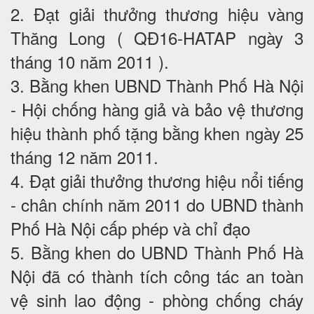
2. Đạt giải thưởng thương hiệu vàng
Thăng Long ( QĐ16-HATAP ngày 3
tháng 10 năm 2011 ).
3. Bằng khen UBND Thành Phố Hà Nội
- Hội chống hàng giả và bảo vệ thương
hiệu thành phố tặng bằng khen ngày 25
tháng 12 năm 2011.
4. Đạt giải thưởng thương hiệu nổi tiếng
- chân chính năm 2011 do UBND thành
Phố Hà Nội cấp phép và chỉ đạo
5. Bằng khen do UBND Thành Phố Hà
Nội đã có thành tích công tác an toàn
vệ sinh lao động - phòng chống cháy