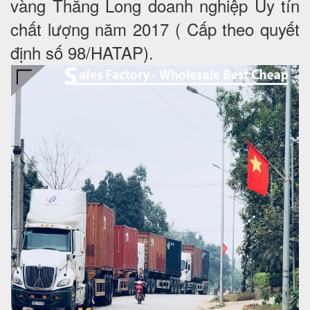
vàng Thăng Long doanh nghiệp Uy tín
chất lượng năm 2017 ( Cấp theo quyết
định số 98/HATAP).