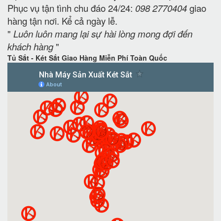
Phục vụ tận tình chu đáo 24/24:
098 2770404
giao
hàng tận nơi. Kể cả ngày lễ.
"
Luôn luôn mang lại sự hài lòng mong đợi đến
khách hàng
"
Tủ Sắt - Két Sắt Giao Hàng Miễn Phí Toàn Quốc