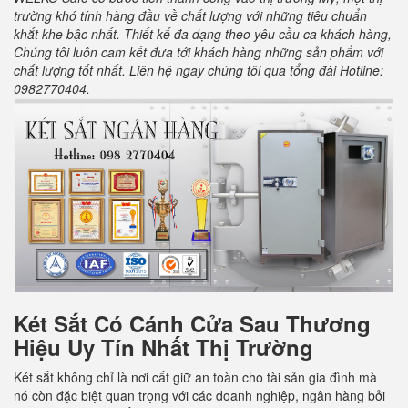
trường khó tính hàng đầu về chất lượng với những tiêu chuẩn
khắt khe bậc nhất. Thiết kế đa dạng theo yêu cầu ca khách hàng,
Chúng tôi luôn cam kết đưa tới khách hàng những sản phẩm với
chất lượng tốt nhất. Liên hệ ngay chúng tôi qua tổng đài Hotline:
0982770404.
Két Sắt Có Cánh Cửa Sau
Thương
Hiệu Uy Tín Nhất Thị Trường
Két sắt không chỉ là nơi cất giữ an toàn cho tài sản gia đình mà
nó còn đặc biệt quan trọng với các doanh nghiệp, ngân hàng bởi