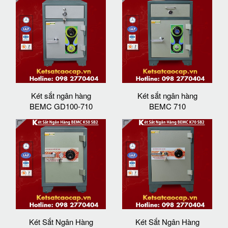
Két sắt ngân hàng
Két sắt ngân hàng
BEMC GD100-710
BEMC 710
Két Sắt Ngân Hàng
Két Sắt Ngân Hàng