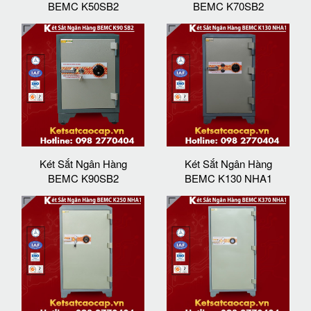
BEMC K50SB2
BEMC K70SB2
Két Sắt Ngân Hàng
Két Sắt Ngân Hàng
BEMC K90SB2
BEMC K130 NHA1