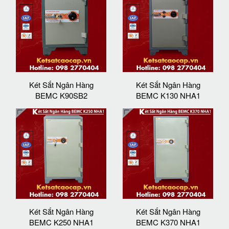
Két Sắt Ngân Hàng
Két Sắt Ngân Hàng
BEMC K90SB2
BEMC K130 NHA1
Két Sắt Ngân Hàng
Két Sắt Ngân Hàng
BEMC K250 NHA1
BEMC K370 NHA1