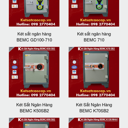
Két sắt ngân hàng
Két sắt ngân hàng
BEMC GD100-710
BEMC 710
Két Sắt Ngân Hàng
Két Sắt Ngân Hàng
BEMC K50SB2
BEMC K70SB2