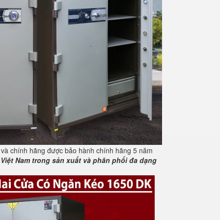
n và chính hãng được bảo hành chính hãng 5 năm
 Việt Nam trong sản xuất và phân phối đa dạng