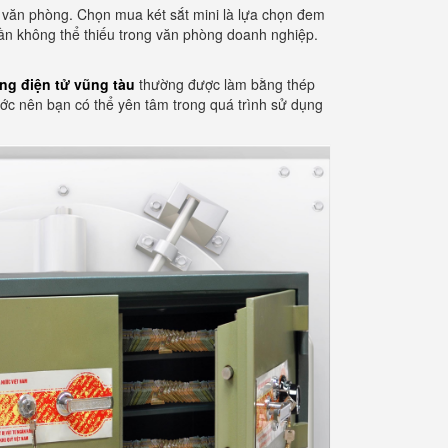
c văn phòng. Chọn mua két sắt mini là lựa chọn đem
phần không thể thiếu trong văn phòng doanh nghiệp.
ng điện tử vũng tàu
thường được làm bằng thép
ớc nên bạn có thể yên tâm trong quá trình sử dụng