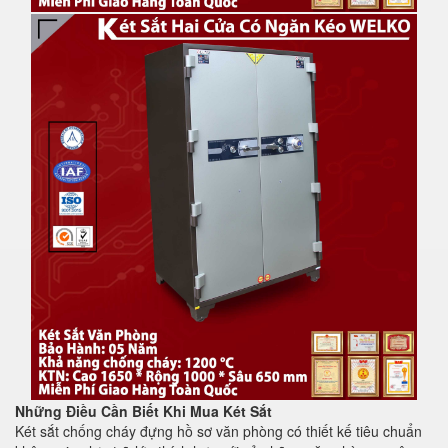
Những Điều Cần Biết Khi Mua Két Sắt
Két sắt chống cháy đựng hồ sơ văn phòng có thiết kế tiêu chuẩn