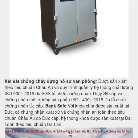
Két sắt chống cháy đựng hồ sơ văn phòng
: Được sản xuất
theo tiêu chuẩn Châu Âu và quy trình quản lý hệ thống chất lượng
ISO 9001:2015 do SGS tổ chức chứng nhận Thụy Sỹ cấp và
chứng nhận môi trường sản phẩn ISO 14001:2015 Do tổ chức
chứng nhận Úc cấp.
Bank Safe
Với khóa chìa được sản xuất tại
Đức, có chứng nhận xuất xứ và chứng nhận an toàn theo tiêu
chuẩn Châu Âu do Đức cấp, hệ thống khoá được sản xuất tại Đài
Loan theo tiêu chuẩn Hà Lan.