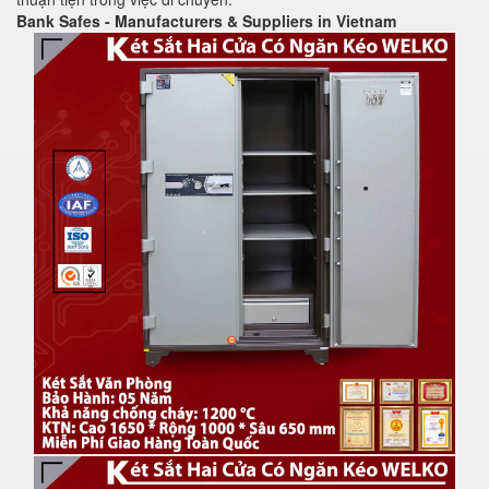
Bank Safes - Manufacturers & Suppliers in Vietnam