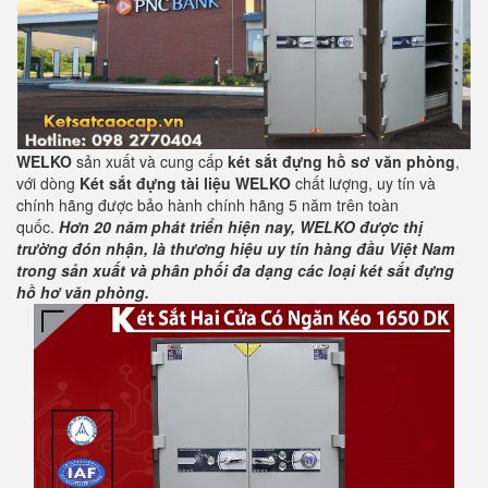
WELKO
sản xuất và cung cấp
két sắt đựng hồ sơ văn phòng
,
với dòng
Két sắt đựng tài liệu WELKO
chất lượng, uy tín và
chính hãng được bảo hành chính hãng 5 năm trên toàn
quốc.
Hơn 20 năm phát triển hiện nay, WELKO được thị
trường đón nhận, là thương hiệu uy tín hàng đầu Việt Nam
trong sản xuất và phân phối đa dạng các loại két sắt đựng
hồ hơ văn phòng.