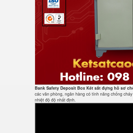
Bank Safety Deposit Box Két sắt đựng hồ sơ
ch
các văn phòng, ngân hàng có tính năng chống cháy 
nhiệt độ độ nhất định.