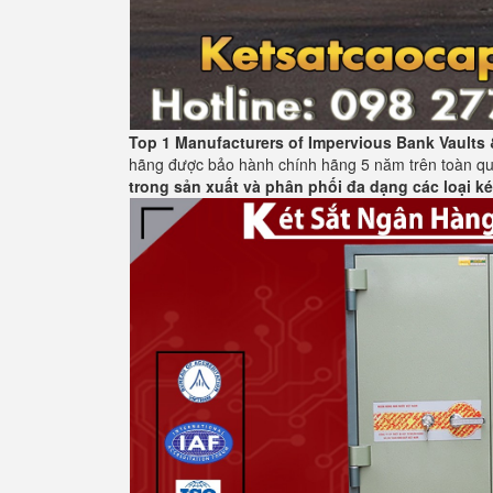
Top 1 Manufacturers of Impervious Bank Vaults
hãng được bảo hành chính hãng 5 năm trên toàn q
trong sản xuất và phân phối đa dạng các loại ké