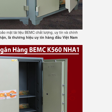
bảo mật tài liệu BEMC chất lượng, uy tín và chính
hận, là thương hiệu uy tín hàng đầu Việt Nam