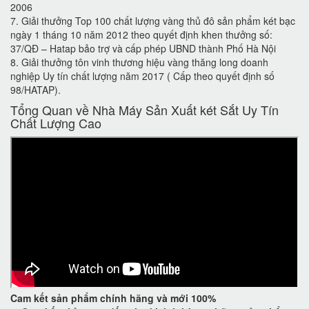
2006
7. Giải thưởng Top 100 chất lượng vàng thủ đô sản phẩm két bạc
ngày 1 tháng 10 năm 2012 theo quyết định khen thưởng số:
37/QĐ – Hatap bảo trợ và cấp phép UBND thành Phố Hà Nội
8. Giải thưởng tôn vinh thương hiệu vàng thăng long doanh
nghiệp Uy tín chất lượng năm 2017 ( Cấp theo quyết định số
98/HATAP).
Tổng Quan về Nhà Máy Sản Xuất két Sắt Uy Tín
Chất Lượng Cao
Cam kết
sản phẩm chính hãng và mới 100%