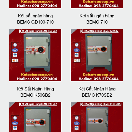
Két sắt ngân hàng
Két sắt ngân hàng
BEMC GD100-710
BEMC 710
Két Sắt Ngân Hàng
Két Sắt Ngân Hàng
BEMC K50SB2
BEMC K70SB2