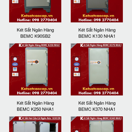
Két Sắt Ngân Hàng
Két Sắt Ngân Hàng
BEMC K90SB2
BEMC K130 NHA1
Két Sắt Ngân Hàng
Két Sắt Ngân Hàng
BEMC K250 NHA1
BEMC K370 NHA1