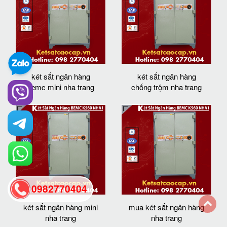
két sắt ngân hàng
két sắt ngân hàng
bemc mini nha trang
chống trộm nha trang
0982770404
két sắt ngân hàng mini
mua két sắt ngân hàng
nha trang
nha trang
back