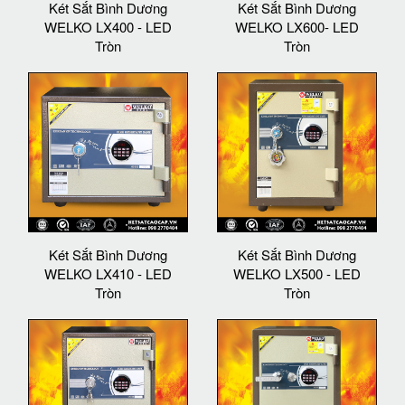
Két Sắt Bình Dương
Két Sắt Bình Dương
WELKO LX400 - LED
WELKO LX600- LED
Tròn
Tròn
Két Sắt Bình Dương
Két Sắt Bình Dương
WELKO LX410 - LED
WELKO LX500 - LED
Tròn
Tròn