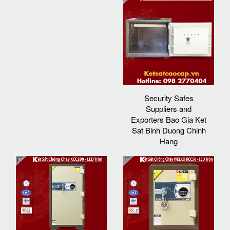
Security Safes
Suppliers and
Exporters Bao Gia Ket
Sat Binh Duong Chinh
Hang