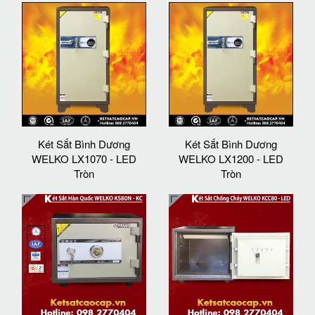
Két Sắt Bình Dương
Két Sắt Bình Dương
WELKO LX1070 - LED
WELKO LX1200 - LED
Tròn
Tròn