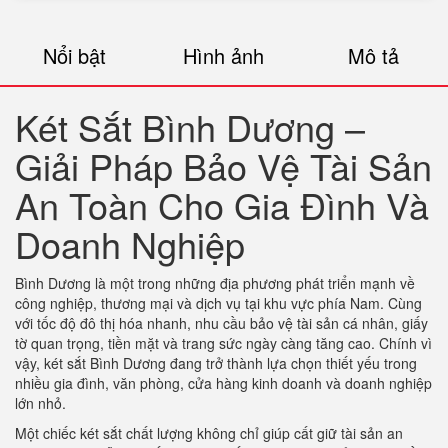
Nổi bật
Hình ảnh
Mô tả
Két Sắt Bình Dương –
Giải Pháp Bảo Vệ Tài Sản
An Toàn Cho Gia Đình Và
Doanh Nghiệp
Bình Dương là một trong những địa phương phát triển mạnh về
công nghiệp, thương mại và dịch vụ tại khu vực phía Nam. Cùng
với tốc độ đô thị hóa nhanh, nhu cầu bảo vệ tài sản cá nhân, giấy
tờ quan trọng, tiền mặt và trang sức ngày càng tăng cao. Chính vì
vậy, két sắt Bình Dương đang trở thành lựa chọn thiết yếu trong
nhiều gia đình, văn phòng, cửa hàng kinh doanh và doanh nghiệp
lớn nhỏ.
Một chiếc két sắt chất lượng không chỉ giúp cất giữ tài sản an