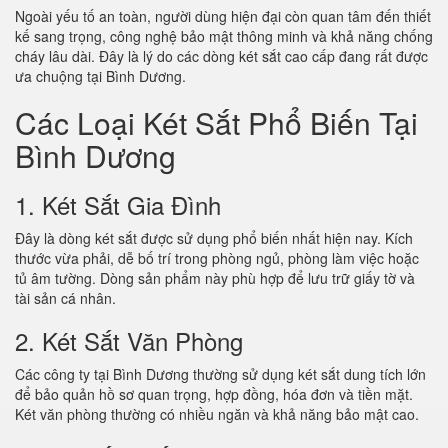
Ngoài yếu tố an toàn, người dùng hiện đại còn quan tâm đến thiết
kế sang trọng, công nghệ bảo mật thông minh và khả năng chống
cháy lâu dài. Đây là lý do các dòng két sắt cao cấp đang rất được
ưa chuộng tại Bình Dương.
Các Loại Két Sắt Phổ Biến Tại
Bình Dương
1. Két Sắt Gia Đình
Đây là dòng két sắt được sử dụng phổ biến nhất hiện nay. Kích
thước vừa phải, dễ bố trí trong phòng ngủ, phòng làm việc hoặc
tủ âm tường. Dòng sản phẩm này phù hợp để lưu trữ giấy tờ và
tài sản cá nhân.
2. Két Sắt Văn Phòng
Các công ty tại Bình Dương thường sử dụng két sắt dung tích lớn
để bảo quản hồ sơ quan trọng, hợp đồng, hóa đơn và tiền mặt.
Két văn phòng thường có nhiều ngăn và khả năng bảo mật cao.