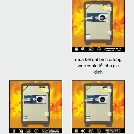
mua két sắt bình dương
welkosafe tốt cho gia
đình