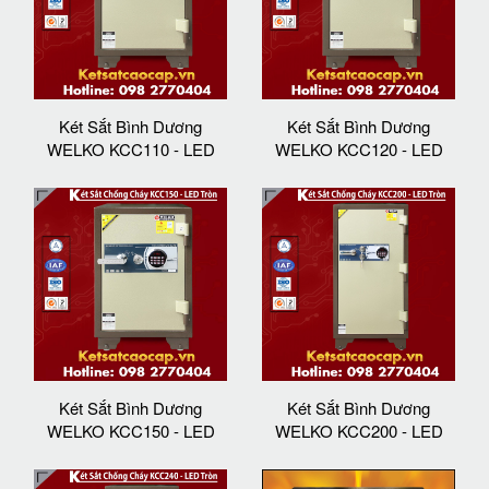
Két Sắt Bình Dương
Két Sắt Bình Dương
WELKO KCC110 - LED
WELKO KCC120 - LED
Két Sắt Bình Dương
Két Sắt Bình Dương
WELKO KCC150 - LED
WELKO KCC200 - LED