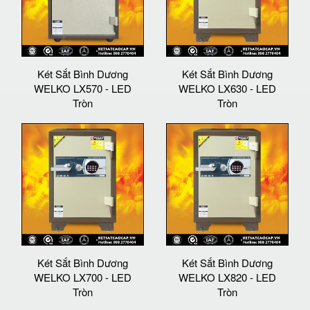
Két Sắt Bình Dương
Két Sắt Bình Dương
WELKO LX570 - LED
WELKO LX630 - LED
Tròn
Tròn
Két Sắt Bình Dương
Két Sắt Bình Dương
WELKO LX700 - LED
WELKO LX820 - LED
Tròn
Tròn