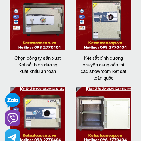
Chọn công ty sản xuất
Két sắt bình dương
Két sắt bình dương
chuyên cung cấp tại
xuất khẩu an toàn
các showroom két sắt
toàn quốc