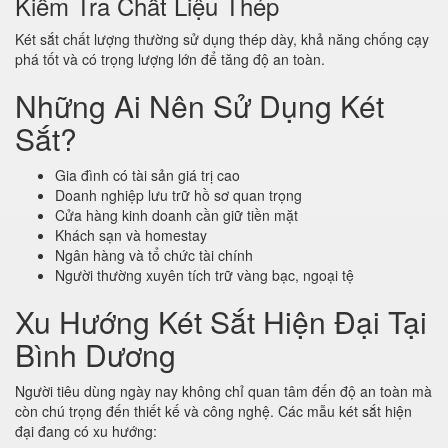
Kiểm Tra Chất Liệu Thép
Két sắt chất lượng thường sử dụng thép dày, khả năng chống cạy
phá tốt và có trọng lượng lớn để tăng độ an toàn.
Những Ai Nên Sử Dụng Két
Sắt?
Gia đình có tài sản giá trị cao
Doanh nghiệp lưu trữ hồ sơ quan trọng
Cửa hàng kinh doanh cần giữ tiền mặt
Khách sạn và homestay
Ngân hàng và tổ chức tài chính
Người thường xuyên tích trữ vàng bạc, ngoại tệ
Xu Hướng Két Sắt Hiện Đại Tại
Bình Dương
Người tiêu dùng ngày nay không chỉ quan tâm đến độ an toàn mà
còn chú trọng đến thiết kế và công nghệ. Các mẫu két sắt hiện
đại đang có xu hướng: