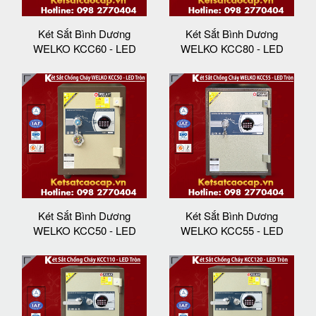
Két Sắt Bình Dương
Két Sắt Bình Dương
WELKO KCC60 - LED
WELKO KCC80 - LED
Két Sắt Bình Dương
Két Sắt Bình Dương
WELKO KCC50 - LED
WELKO KCC55 - LED