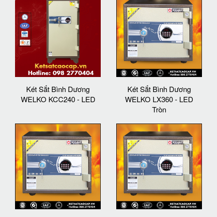
Két Sắt Bình Dương
Két Sắt Bình Dương
WELKO KCC240 - LED
WELKO LX360 - LED
Tròn